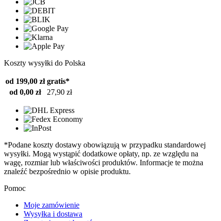
Koszty wysyłki do Polska
od 199,00 zł
gratis*
od 0,00 zł
27,90 zł
*Podane koszty dostawy obowiązują w przypadku standardowej
wysyłki. Mogą wystąpić dodatkowe opłaty, np. ze względu na
wagę, rozmiar lub właściwości produktów. Informacje te można
znaleźć bezpośrednio w opisie produktu.
Pomoc
Moje zamówienie
Wysyłka i dostawa