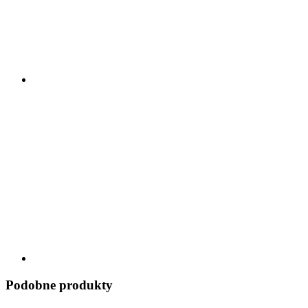
Podobne produkty