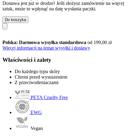
Dostawa jest już w drodze! Jeśli złożysz zamówienie na więcej
sztuk, może to wpłynąć na datę wysłania paczki.
Do koszyka
Polska: Darmowa wysyłka standardowa
od 199,00 zł
Więcej informacji na temat wysyłki i dostawy
Właściwości i zalety
Do każdego typu skóry
Chroni przed wysuszeniem
Z przeciwutleniaczami
PETA Cruelty Free
EWG
Vegan