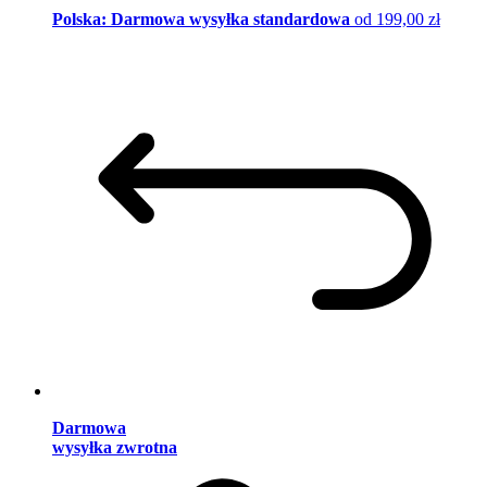
Polska: Darmowa wysyłka standardowa
od 199,00 zł
Darmowa
wysyłka zwrotna