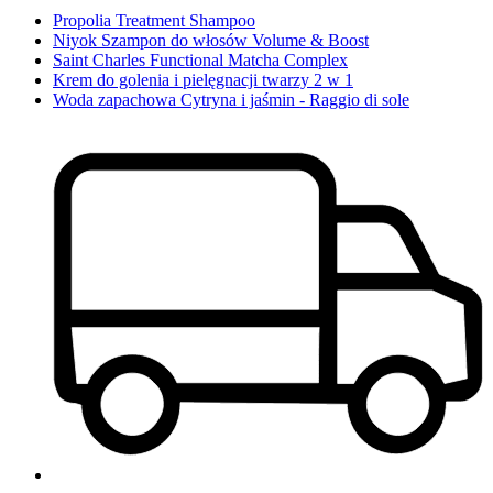
Propolia Treatment Shampoo
Niyok Szampon do włosów Volume & Boost
Saint Charles Functional Matcha Complex
Krem do golenia i pielęgnacji twarzy 2 w 1
Woda zapachowa Cytryna i jaśmin - Raggio di sole