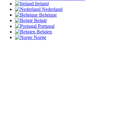
Ireland
Nederland
Belgique
België
Portugal
Belgien
Norge