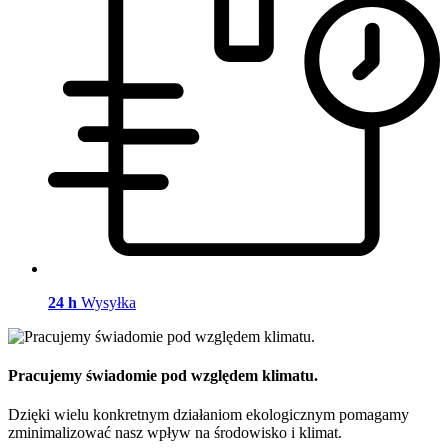
24 h
Wysyłka
Pracujemy świadomie pod względem klimatu.
Dzięki wielu konkretnym działaniom ekologicznym pomagamy
zminimalizować nasz wpływ na środowisko i klimat.