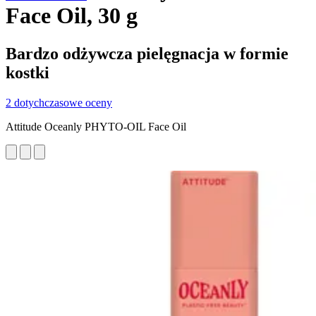
Face Oil, 30 g
Bardzo odżywcza pielęgnacja w formie
kostki
2 dotychczasowe oceny
Attitude Oceanly PHYTO-OIL Face Oil