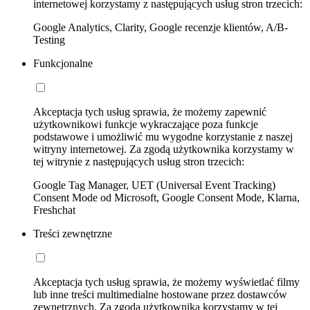
internetowej korzystamy z następujących usług stron trzecich:
Google Analytics, Clarity, Google recenzje klientów, A/B-
Testing
Funkcjonalne
Akceptacja tych usług sprawia, że możemy zapewnić
użytkownikowi funkcje wykraczające poza funkcje
podstawowe i umożliwić mu wygodne korzystanie z naszej
witryny internetowej. Za zgodą użytkownika korzystamy w
tej witrynie z następujących usług stron trzecich:
Google Tag Manager, UET (Universal Event Tracking)
Consent Mode od Microsoft, Google Consent Mode, Klarna,
Freshchat
Treści zewnętrzne
Akceptacja tych usług sprawia, że możemy wyświetlać filmy
lub inne treści multimedialne hostowane przez dostawców
zewnętrznych. Za zgodą użytkownika korzystamy w tej