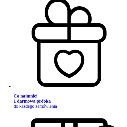
Co najmniej
1 darmowa próbka
do każdego zamówienia