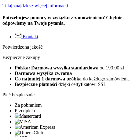
Tutaj znajdziesz więcej informacji.
Potrzebujesz pomocy w związku z zamówieniem? Chętnie
odpowiemy na Twoje pytania.
Kontakt
Potwierdzona jakość
Bezpieczne zakupy
Polska: Darmowa wysyłka standardowa
od 199,00 zł
Darmowa wysyłka zwrotna
Co najmniej 1 darmowa próbka
do każdego zamówienia
Bezpieczne płatności
dzięki certyfikatowi SSL
Płać bezpiecznie
Za pobraniem
Przedpłata