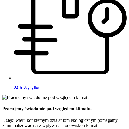
24 h
Wysyłka
Pracujemy świadomie pod względem klimatu.
Dzięki wielu konkretnym działaniom ekologicznym pomagamy
zminimalizować nasz wpływ na środowisko i klimat.