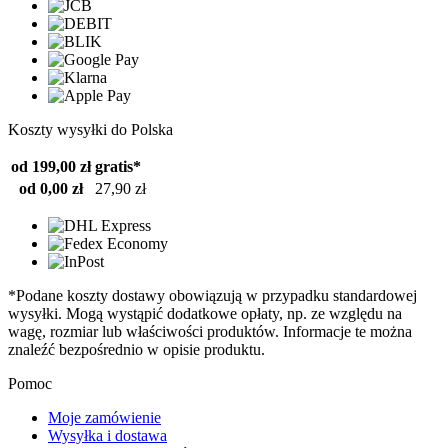
Koszty wysyłki do Polska
od 199,00 zł
gratis*
od 0,00 zł
27,90 zł
*Podane koszty dostawy obowiązują w przypadku standardowej
wysyłki. Mogą wystąpić dodatkowe opłaty, np. ze względu na
wagę, rozmiar lub właściwości produktów. Informacje te można
znaleźć bezpośrednio w opisie produktu.
Pomoc
Moje zamówienie
Wysyłka i dostawa