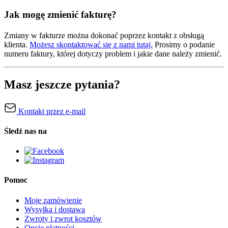
Jak mogę zmienić fakturę?
Zmiany w fakturze można dokonać poprzez kontakt z obsługą
klienta.
Możesz skontaktować się z nami tutaj.
Prosimy o podanie
numeru faktury, której dotyczy problem i jakie dane należy zmienić.
Masz jeszcze pytania?
Kontakt przez e-mail
Śledź nas na
Pomoc
Moje zamówienie
Wysyłka i dostawa
Zwroty i zwrot kosztów
Opcje płatności