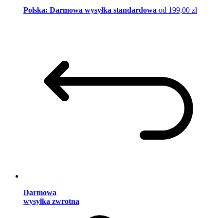
Polska: Darmowa wysyłka standardowa
od 199,00 zł
Darmowa
wysyłka zwrotna