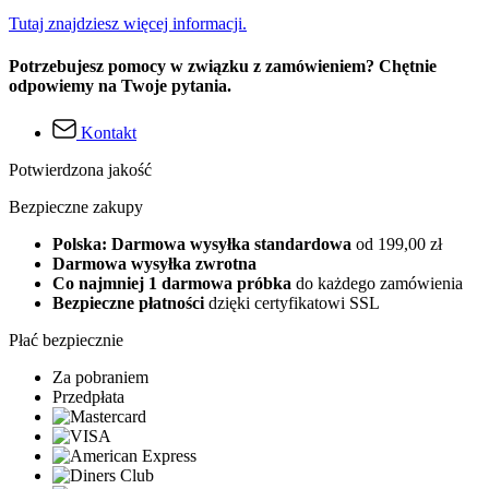
Tutaj znajdziesz więcej informacji.
Potrzebujesz pomocy w związku z zamówieniem? Chętnie
odpowiemy na Twoje pytania.
Kontakt
Potwierdzona jakość
Bezpieczne zakupy
Polska: Darmowa wysyłka standardowa
od 199,00 zł
Darmowa wysyłka zwrotna
Co najmniej 1 darmowa próbka
do każdego zamówienia
Bezpieczne płatności
dzięki certyfikatowi SSL
Płać bezpiecznie
Za pobraniem
Przedpłata