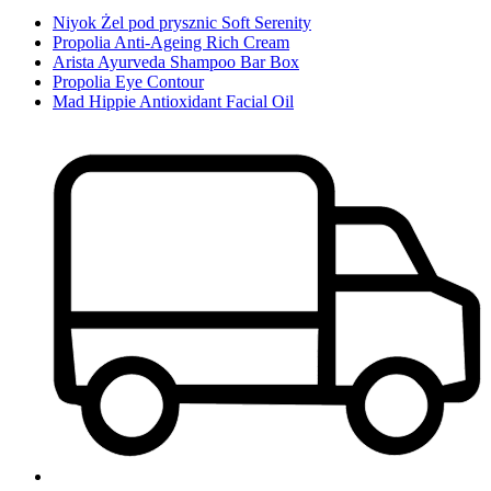
Niyok Żel pod prysznic Soft Serenity
Propolia Anti-Ageing Rich Cream
Arista Ayurveda Shampoo Bar Box
Propolia Eye Contour
Mad Hippie Antioxidant Facial Oil