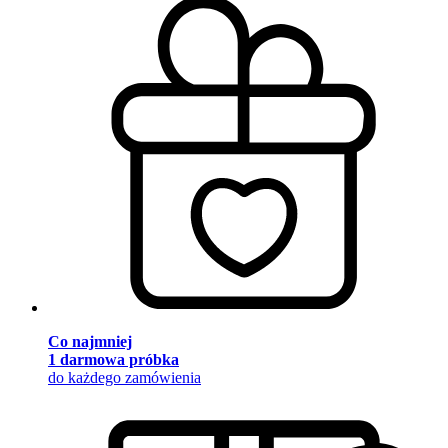
Co najmniej
1 darmowa próbka
do każdego zamówienia