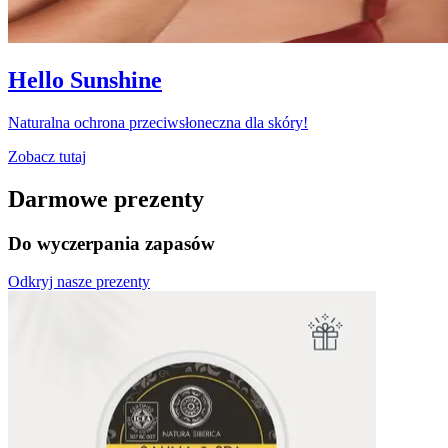
Hello Sunshine
Naturalna ochrona przeciwsłoneczna dla skóry!
Zobacz tutaj
Darmowe prezenty
Do wyczerpania zapasów
Odkryj nasze prezenty