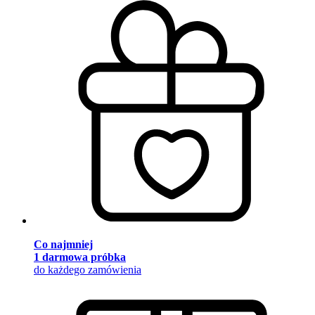
Co najmniej
1 darmowa próbka
do każdego zamówienia