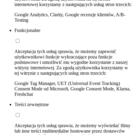
internetowej korzystamy z następujących usług stron trzecich:
Google Analytics, Clarity, Google recenzje klientów, A/B-
Testing
Funkcjonalne
Akceptacja tych usług sprawia, że możemy zapewnić
użytkownikowi funkcje wykraczające poza funkcje
podstawowe i umożliwić mu wygodne korzystanie z naszej
witryny internetowej. Za zgodą użytkownika korzystamy w
tej witrynie z następujących usług stron trzecich:
Google Tag Manager, UET (Universal Event Tracking)
Consent Mode od Microsoft, Google Consent Mode, Klarna,
Freshchat
Treści zewnętrzne
Akceptacja tych usług sprawia, że możemy wyświetlać filmy
lub inne treści multimedialne hostowane przez dostawców