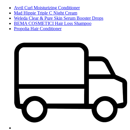
Avril Curl Moisturizing Conditioner
Mad Hippie Triple C Night Cream
Weleda Clear & Pure Skin Serum Booster Drops
BEMA COSMETICI Hair Loss Shampoo
Propolia Hair Conditioner