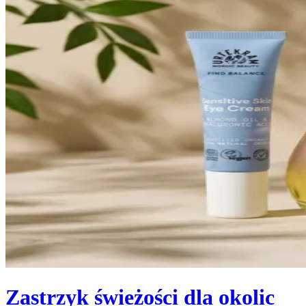
Zastrzyk świeżości dla okolic