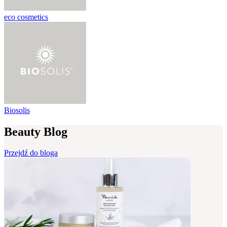
eco cosmetics
Biosolis
Beauty Blog
Przejdź do bloga