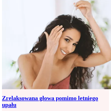
Zrelaksowana głowa pomimo letniego
upału