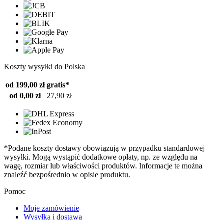
Koszty wysyłki do Polska
od 199,00 zł
gratis*
od 0,00 zł
27,90 zł
*Podane koszty dostawy obowiązują w przypadku standardowej
wysyłki. Mogą wystąpić dodatkowe opłaty, np. ze względu na
wagę, rozmiar lub właściwości produktów. Informacje te można
znaleźć bezpośrednio w opisie produktu.
Pomoc
Moje zamówienie
Wysyłka i dostawa