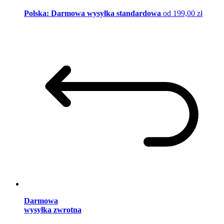
Polska: Darmowa wysyłka standardowa
od 199,00 zł
Darmowa
wysyłka zwrotna