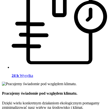
24 h
Wysyłka
Pracujemy świadomie pod względem klimatu.
Dzięki wielu konkretnym działaniom ekologicznym pomagamy
zminimalizować nasz wpływ na środowisko i klimat.