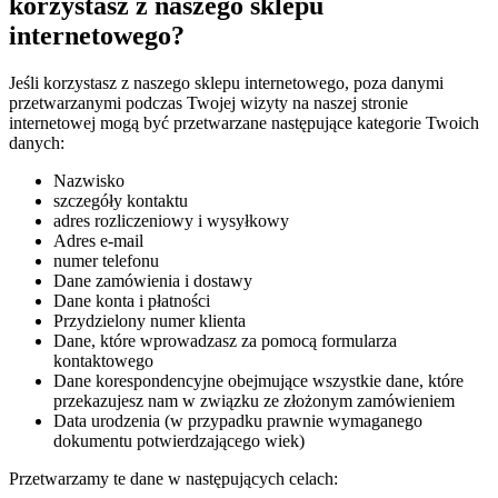
korzystasz z naszego sklepu
internetowego?
Jeśli korzystasz z naszego sklepu internetowego, poza danymi
przetwarzanymi podczas Twojej wizyty na naszej stronie
internetowej mogą być przetwarzane następujące kategorie Twoich
danych:
Nazwisko
szczegóły kontaktu
adres rozliczeniowy i wysyłkowy
Adres e-mail
numer telefonu
Dane zamówienia i dostawy
Dane konta i płatności
Przydzielony numer klienta
Dane, które wprowadzasz za pomocą formularza
kontaktowego
Dane korespondencyjne obejmujące wszystkie dane, które
przekazujesz nam w związku ze złożonym zamówieniem
Data urodzenia (w przypadku prawnie wymaganego
dokumentu potwierdzającego wiek)
Przetwarzamy te dane w następujących celach: