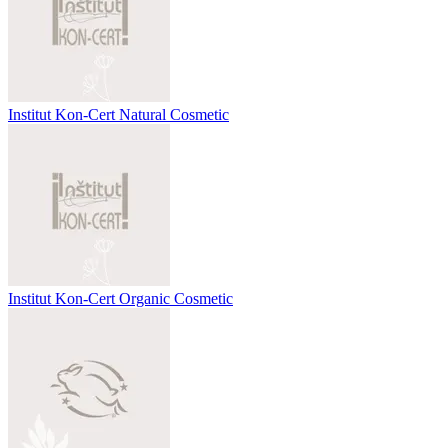
Institut Kon-Cert Natural Cosmetic
Institut Kon-Cert Organic Cosmetic