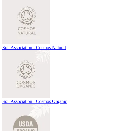
Soil Association - Cosmos Natural
Soil Association - Cosmos Organic