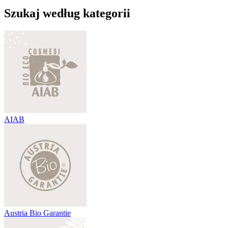
Szukaj według kategorii
AIAB
Austria Bio Garantie