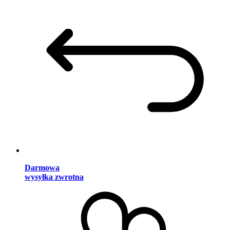
Darmowa
wysyłka zwrotna