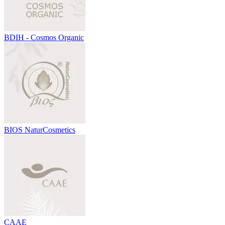
BDIH - Cosmos Organic
BIOS NaturCosmetics
CAAE