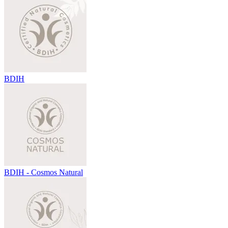
BDIH
BDIH - Cosmos Natural