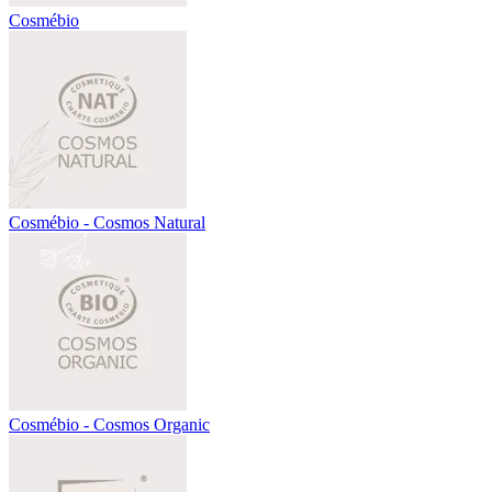
Cosmébio
Cosmébio - Cosmos Natural
Cosmébio - Cosmos Organic