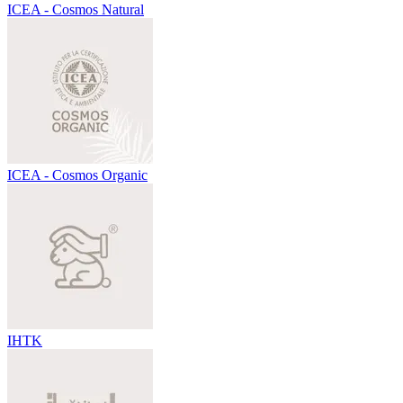
ICEA - Cosmos Natural
ICEA - Cosmos Organic
IHTK