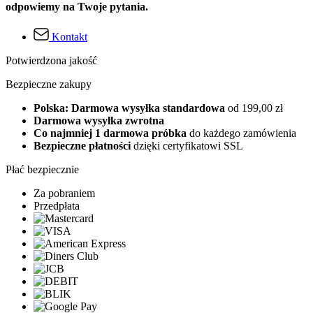
odpowiemy na Twoje pytania.
Kontakt
Potwierdzona jakość
Bezpieczne zakupy
Polska: Darmowa wysyłka standardowa
od 199,00 zł
Darmowa wysyłka zwrotna
Co najmniej 1 darmowa próbka
do każdego zamówienia
Bezpieczne płatności
dzięki certyfikatowi SSL
Płać bezpiecznie
Za pobraniem
Przedpłata