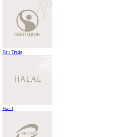
Fair Trade
Halal