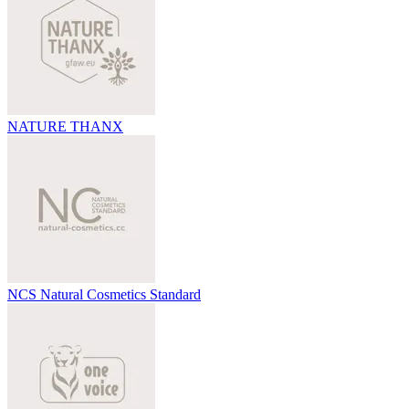
NATURE THANX
NCS Natural Cosmetics Standard