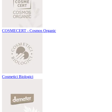
COSMECERT - Cosmos Organic
Cosmetici Biologici