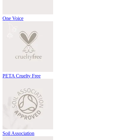
One Voice
PETA Cruelty Free
Soil Association