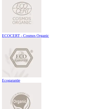
ECOCERT - Cosmos Organic
Ecogarantie