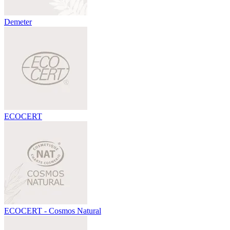
Demeter
ECOCERT
ECOCERT - Cosmos Natural