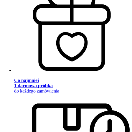
Co najmniej
1 darmowa próbka
do każdego zamówienia