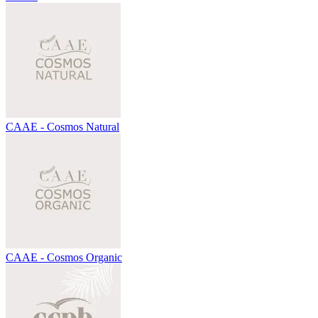
CAAE - Cosmos Natural
CAAE - Cosmos Organic