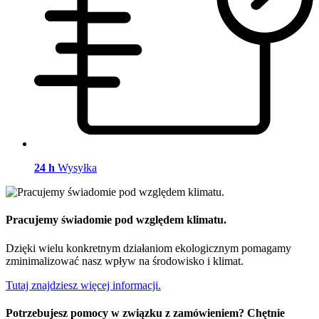
24 h
Wysyłka
Pracujemy świadomie pod względem klimatu.
Dzięki wielu konkretnym działaniom ekologicznym pomagamy
zminimalizować nasz wpływ na środowisko i klimat.
Tutaj znajdziesz więcej informacji.
Potrzebujesz pomocy w związku z zamówieniem? Chętnie