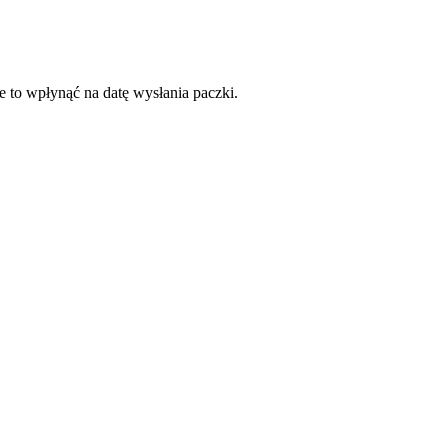
e to wpłynąć na datę wysłania paczki.