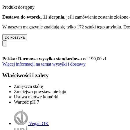
Produkt dostępny
Dostawa do wtorek, 11 sierpnia
, jeśli zamówienie zostanie złożone
W naszym magazynie znajdują się tylko 172 sztuki tego artykułu. Dos
Do koszyka
Polska: Darmowa wysyłka standardowa
od 199,00 zł
Więcej informacji na temat wysyłki i dostawy
Właściwości i zalety
Zmiękcza skórę
Zmniejsza powstawanie łoju
Usuwa martwe komórki
Wartość pH 7
Vegan OK