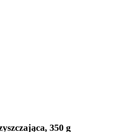
yszczająca, 350 g