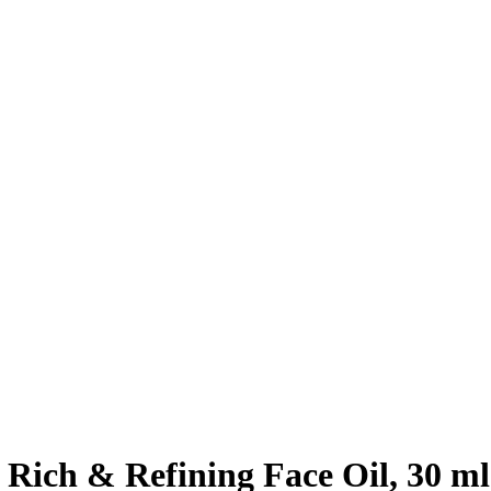
ich & Refining Face Oil, 30 ml