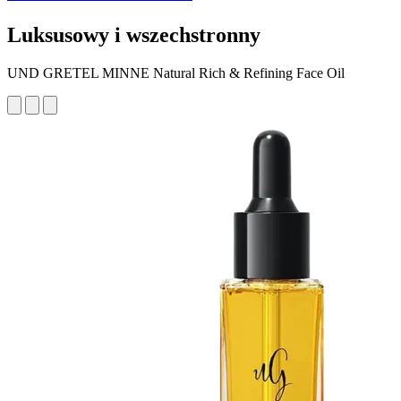
Luksusowy i wszechstronny
UND GRETEL MINNE Natural Rich & Refining Face Oil