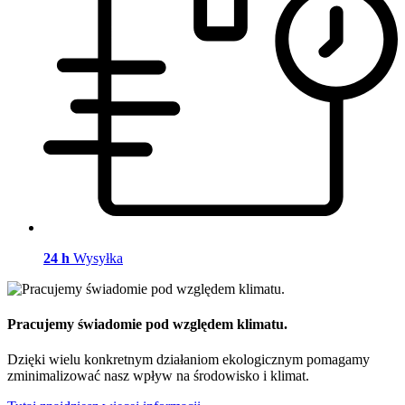
24 h
Wysyłka
Pracujemy świadomie pod względem klimatu.
Dzięki wielu konkretnym działaniom ekologicznym pomagamy
zminimalizować nasz wpływ na środowisko i klimat.