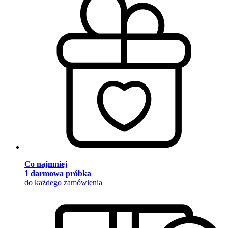
Co najmniej
1 darmowa próbka
do każdego zamówienia