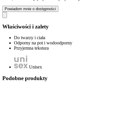
Powiadom mnie o dostępności
Właściwości i zalety
Do twarzy i ciała
Odporny na pot i wodoodporny
Przyjemna tekstura
Unisex
Podobne produkty