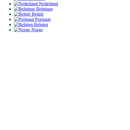
Nederland
Belgique
België
Portugal
Belgien
Norge