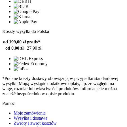
Koszty wysyłki do Polska
od 199,00 zł
gratis*
od 0,00 zł
27,90 zł
*Podane koszty dostawy obowiązują w przypadku standardowej
wysyłki. Mogą wystąpić dodatkowe opłaty, np. ze względu na
wagę, rozmiar lub właściwości produktów. Informacje te można
znaleźć bezpośrednio w opisie produktu.
Pomoc
Moje zamówienie
Wysyłka i dostawa
Zwroty i zwrot kosztów