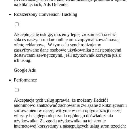
na kliknięciach, Ads Defender
Rozszerzony Conversion-Tracking
Akceptując tę usługę, możemy lepiej zrozumieć i ocenić
sukces naszych reklam online oraz zoptymalizować naszą
ofertę reklamową. W tym celu synchronizujemy
zaszyfrowane dane osobowe użytkownika z następującymi
dostawcami zewnętrznymi, jeśli użytkownik korzysta już z
ich usług:
Google Ads
Performance
Akceptacja tych usług sprawia, że możemy śledzić i
anonimowo analizować zachowania związane z kliknięciami i
surfowaniem w naszej witrynie w celu optymalizacji naszej
witryny i ciągłego ulepszania ogólnego doświadczenia
użytkownika. Za zgodą użytkownika na tej stronie
internetowej korzystamy z następujących usług stron trzecich: