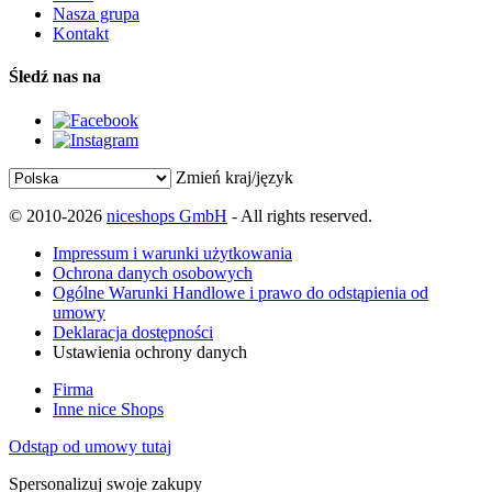
Nasza grupa
Kontakt
Śledź nas na
Zmień kraj/język
© 2010-2026
niceshops GmbH
- All rights reserved.
Impressum i warunki użytkowania
Ochrona danych osobowych
Ogólne Warunki Handlowe i prawo do odstąpienia od
umowy
Deklaracja dostępności
Ustawienia ochrony danych
Firma
Inne nice Shops
Odstąp od umowy tutaj
Spersonalizuj swoje zakupy