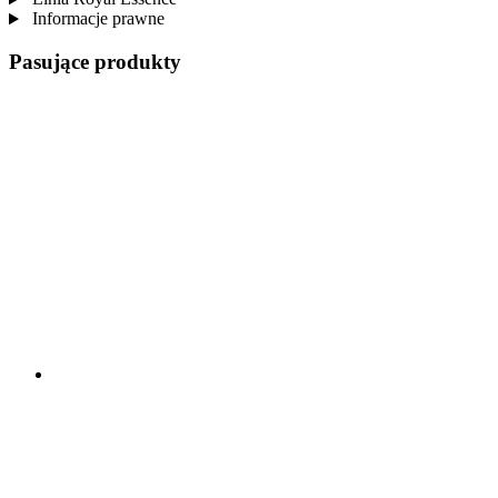
Informacje prawne
Pasujące produkty