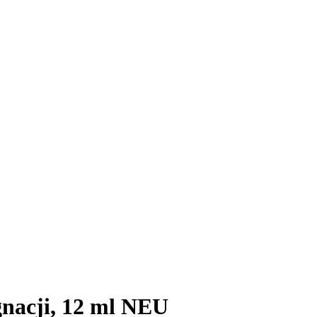
gnacji, 12 ml NEU