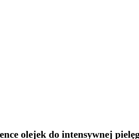
ence olejek do intensywnej pielę