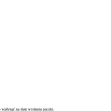
o wpłynąć na datę wysłania paczki.