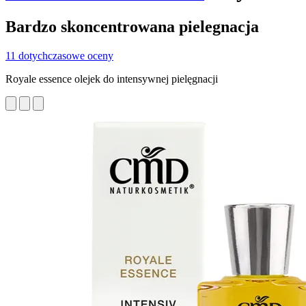
Bardzo skoncentrowana pielegnacja
11 dotychczasowe oceny
Royale essence olejek do intensywnej pielęgnacji