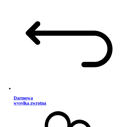
Darmowa
wysyłka zwrotna