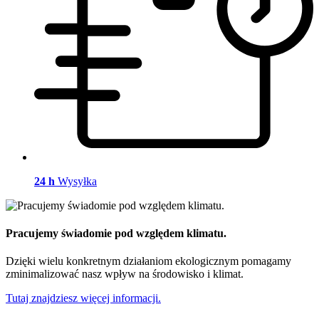
24 h
Wysyłka
Pracujemy świadomie pod względem klimatu.
Dzięki wielu konkretnym działaniom ekologicznym pomagamy
zminimalizować nasz wpływ na środowisko i klimat.
Tutaj znajdziesz więcej informacji.