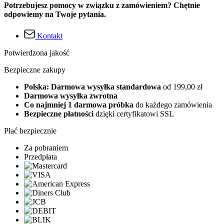
Potrzebujesz pomocy w związku z zamówieniem? Chętnie
odpowiemy na Twoje pytania.
Kontakt
Potwierdzona jakość
Bezpieczne zakupy
Polska: Darmowa wysyłka standardowa
od 199,00 zł
Darmowa wysyłka zwrotna
Co najmniej 1 darmowa próbka
do każdego zamówienia
Bezpieczne płatności
dzięki certyfikatowi SSL
Płać bezpiecznie
Za pobraniem
Przedpłata