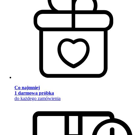
Co najmniej
1 darmowa próbka
do każdego zamówienia