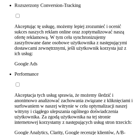
Rozszerzony Conversion-Tracking
Akceptując tę usługę, możemy lepiej zrozumieć i ocenić
sukces naszych reklam online oraz zoptymalizować naszą
ofertę reklamową. W tym celu synchronizujemy
zaszyfrowane dane osobowe użytkownika z następującymi
dostawcami zewnętrznymi, jeśli użytkownik korzysta już z
ich usług:
Google Ads
Performance
Akceptacja tych usług sprawia, że możemy śledzić i
anonimowo analizować zachowania związane z kliknięciami i
surfowaniem w naszej witrynie w celu optymalizacji naszej
witryny i ciągłego ulepszania ogólnego doświadczenia
użytkownika. Za zgodą użytkownika na tej stronie
internetowej korzystamy z następujących usług stron trzecich:
Google Analytics, Clarity, Google recenzje klientów, A/B-