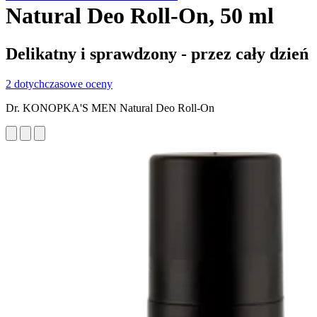
Natural Deo Roll-On, 50 ml
Delikatny i sprawdzony - przez cały dzień
2 dotychczasowe oceny
Dr. KONOPKA'S MEN Natural Deo Roll-On