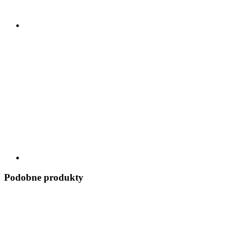
Podobne produkty