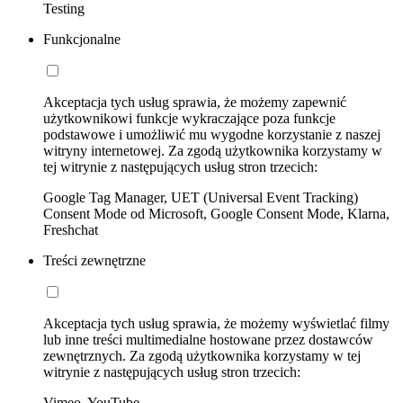
Testing
Funkcjonalne
Akceptacja tych usług sprawia, że możemy zapewnić
użytkownikowi funkcje wykraczające poza funkcje
podstawowe i umożliwić mu wygodne korzystanie z naszej
witryny internetowej. Za zgodą użytkownika korzystamy w
tej witrynie z następujących usług stron trzecich:
Google Tag Manager, UET (Universal Event Tracking)
Consent Mode od Microsoft, Google Consent Mode, Klarna,
Freshchat
Treści zewnętrzne
Akceptacja tych usług sprawia, że możemy wyświetlać filmy
lub inne treści multimedialne hostowane przez dostawców
zewnętrznych. Za zgodą użytkownika korzystamy w tej
witrynie z następujących usług stron trzecich:
Vimeo, YouTube