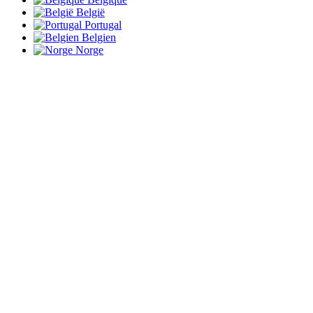
België
Portugal
Belgien
Norge