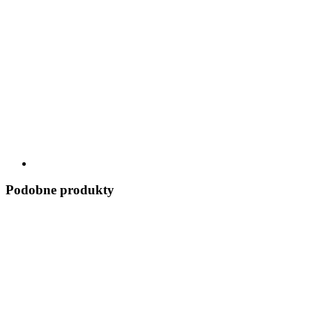
Podobne produkty