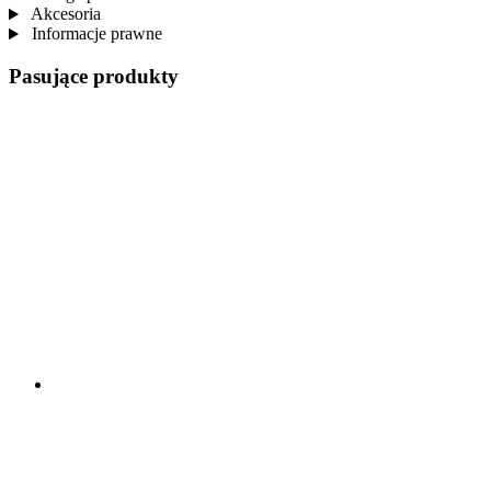
Akcesoria
Informacje prawne
Pasujące produkty