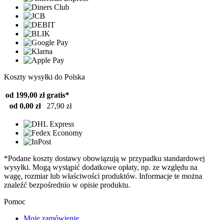
Koszty wysyłki do Polska
od 199,00 zł
gratis*
od 0,00 zł
27,90 zł
*Podane koszty dostawy obowiązują w przypadku standardowej
wysyłki. Mogą wystąpić dodatkowe opłaty, np. ze względu na
wagę, rozmiar lub właściwości produktów. Informacje te można
znaleźć bezpośrednio w opisie produktu.
Pomoc
Moje zamówienie