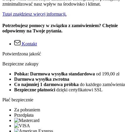
zminimalizować nasz wpływ na środowisko i klimat.
Tutaj znajdziesz więcej informacji.
Potrzebujesz pomocy w związku z zamówieniem? Chętnie
odpowiemy na Twoje pytania.
Kontakt
Potwierdzona jakość
Bezpieczne zakupy
Polska: Darmowa wysyłka standardowa
od 199,00 zł
Darmowa wysyłka zwrotna
Co najmniej 1 darmowa próbka
do każdego zamówienia
Bezpieczne płatności
dzięki certyfikatowi SSL
Płać bezpiecznie
Za pobraniem
Przedpłata