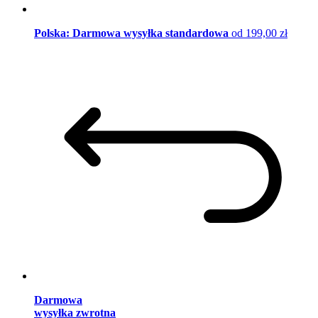
Polska: Darmowa wysyłka standardowa
od 199,00 zł
Darmowa
wysyłka zwrotna