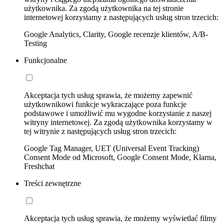
użytkownika. Za zgodą użytkownika na tej stronie
internetowej korzystamy z następujących usług stron trzecich:
Google Analytics, Clarity, Google recenzje klientów, A/B-
Testing
Funkcjonalne
Akceptacja tych usług sprawia, że możemy zapewnić
użytkownikowi funkcje wykraczające poza funkcje
podstawowe i umożliwić mu wygodne korzystanie z naszej
witryny internetowej. Za zgodą użytkownika korzystamy w
tej witrynie z następujących usług stron trzecich:
Google Tag Manager, UET (Universal Event Tracking)
Consent Mode od Microsoft, Google Consent Mode, Klarna,
Freshchat
Treści zewnętrzne
Akceptacja tych usług sprawia, że możemy wyświetlać filmy