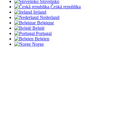
Slovensko
Česká republika
Ireland
Nederland
Belgique
België
Portugal
Belgien
Norge