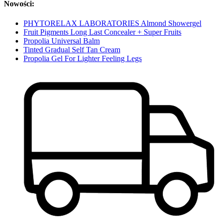
Nowości:
PHYTORELAX LABORATORIES Almond Showergel
Fruit Pigments Long Last Concealer + Super Fruits
Propolia Universal Balm
Tinted Gradual Self Tan Cream
Propolia Gel For Lighter Feeling Legs