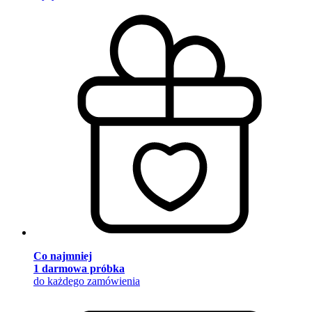
Co najmniej
1 darmowa próbka
do każdego zamówienia