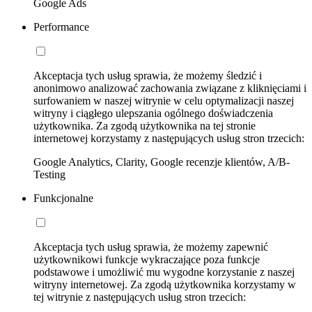
Google Ads
Performance
Akceptacja tych usług sprawia, że możemy śledzić i
anonimowo analizować zachowania związane z kliknięciami i
surfowaniem w naszej witrynie w celu optymalizacji naszej
witryny i ciągłego ulepszania ogólnego doświadczenia
użytkownika. Za zgodą użytkownika na tej stronie
internetowej korzystamy z następujących usług stron trzecich:
Google Analytics, Clarity, Google recenzje klientów, A/B-
Testing
Funkcjonalne
Akceptacja tych usług sprawia, że możemy zapewnić
użytkownikowi funkcje wykraczające poza funkcje
podstawowe i umożliwić mu wygodne korzystanie z naszej
witryny internetowej. Za zgodą użytkownika korzystamy w
tej witrynie z następujących usług stron trzecich: