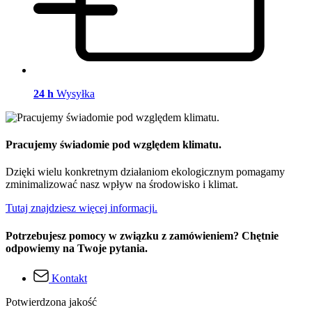
24 h
Wysyłka
Pracujemy świadomie pod względem klimatu.
Dzięki wielu konkretnym działaniom ekologicznym pomagamy
zminimalizować nasz wpływ na środowisko i klimat.
Tutaj znajdziesz więcej informacji.
Potrzebujesz pomocy w związku z zamówieniem? Chętnie
odpowiemy na Twoje pytania.
Kontakt
Potwierdzona jakość