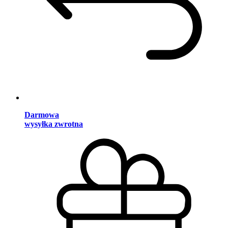
Darmowa
wysyłka zwrotna