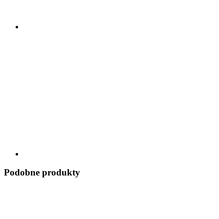
Podobne produkty