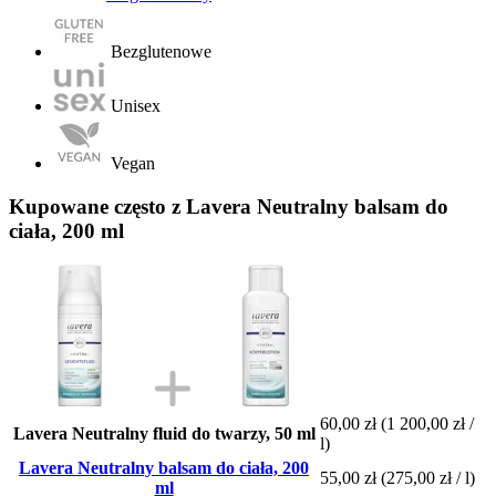
Bezglutenowe
Unisex
Vegan
Kupowane często z Lavera Neutralny balsam do
ciała, 200 ml
60,00 zł
(1 200,00 zł /
Lavera Neutralny fluid do twarzy, 50 ml
l)
Lavera Neutralny balsam do ciała, 200
55,00 zł
(275,00 zł / l)
ml