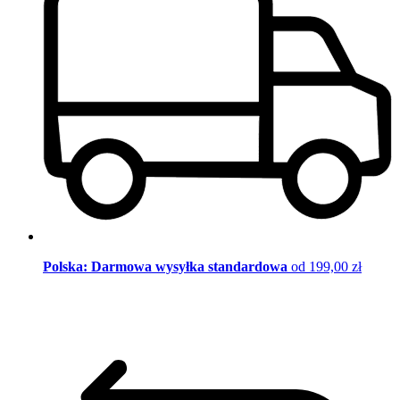
Polska: Darmowa wysyłka standardowa
od 199,00 zł