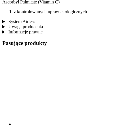
Ascorbyl Palmitate (Vitamin C)
z kontrolowanych upraw ekologicznych
System Airless
Uwaga producenta
Informacje prawne
Pasujące produkty