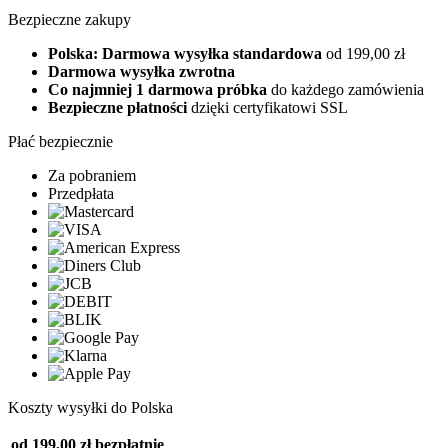
Bezpieczne zakupy
Polska: Darmowa wysyłka standardowa
od 199,00 zł
Darmowa wysyłka zwrotna
Co najmniej 1 darmowa próbka
do każdego zamówienia
Bezpieczne płatności
dzięki certyfikatowi SSL
Płać bezpiecznie
Za pobraniem
Przedpłata
Koszty wysyłki do Polska
od 199,00 zł
bezpłatnie