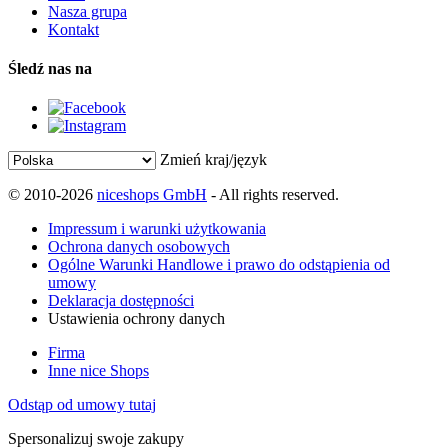
Nasza grupa
Kontakt
Śledź nas na
Zmień kraj/język
© 2010-2026
niceshops GmbH
- All rights reserved.
Impressum i warunki użytkowania
Ochrona danych osobowych
Ogólne Warunki Handlowe i prawo do odstąpienia od
umowy
Deklaracja dostępności
Ustawienia ochrony danych
Firma
Inne nice Shops
Odstąp od umowy tutaj
Spersonalizuj swoje zakupy