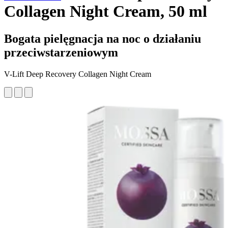
Collagen Night Cream, 50 ml
Bogata pielęgnacja na noc o działaniu
przeciwstarzeniowym
V-Lift Deep Recovery Collagen Night Cream