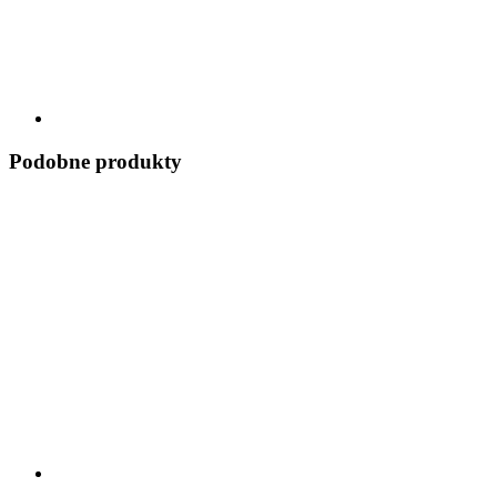
Podobne produkty