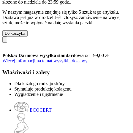
złożone do
niedziela do 23:59 godz.
.
W naszym magazynie znajduje się tylko 5 sztuk tego artykułu.
Dostawa jest już w drodze! Jeśli złożysz zamówienie na więcej
sztuk, może to wpłynąć na datę wysłania paczki.
Do koszyka
Polska: Darmowa wysyłka standardowa
od 199,00 zł
Więcej informacji na temat wysyłki i dostawy
Właściwości i zalety
Dla każdego rodzaju skóry
Stymuluje produkcję kolagenu
Wygładzenie i ujędrnienie
ECOCERT