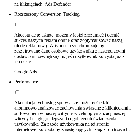
na kliknięciach, Ads Defender
Rozszerzony Conversion-Tracking
Akceptując tę usługę, możemy lepiej zrozumieć i ocenić
sukces naszych reklam online oraz zoptymalizować naszą
ofertę reklamową. W tym celu synchronizujemy
zaszyfrowane dane osobowe użytkownika z następującymi
dostawcami zewnętrznymi, jeśli użytkownik korzysta już z
ich usług:
Google Ads
Performance
Akceptacja tych usług sprawia, że możemy śledzić i
anonimowo analizować zachowania związane z kliknięciami i
surfowaniem w naszej witrynie w celu optymalizacji naszej
witryny i ciągłego ulepszania ogólnego doświadczenia
użytkownika. Za zgodą użytkownika na tej stronie
internetowej korzystamy z następujących usług stron trzecich: