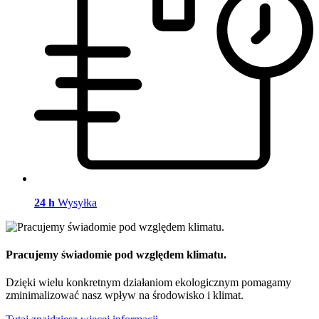
24 h
Wysyłka
Pracujemy świadomie pod względem klimatu.
Dzięki wielu konkretnym działaniom ekologicznym pomagamy
zminimalizować nasz wpływ na środowisko i klimat.