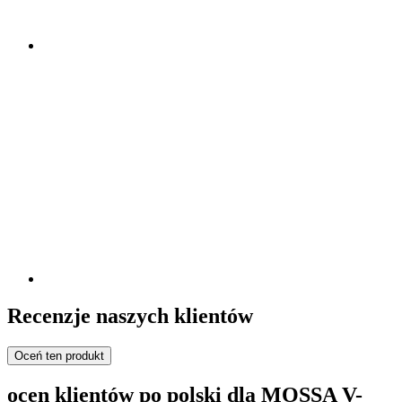
Recenzje naszych klientów
Oceń ten produkt
ocen klientów po polski dla MOSSA V-