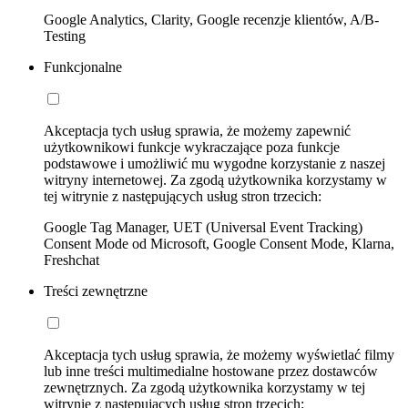
Google Analytics, Clarity, Google recenzje klientów, A/B-
Testing
Funkcjonalne
Akceptacja tych usług sprawia, że możemy zapewnić
użytkownikowi funkcje wykraczające poza funkcje
podstawowe i umożliwić mu wygodne korzystanie z naszej
witryny internetowej. Za zgodą użytkownika korzystamy w
tej witrynie z następujących usług stron trzecich:
Google Tag Manager, UET (Universal Event Tracking)
Consent Mode od Microsoft, Google Consent Mode, Klarna,
Freshchat
Treści zewnętrzne
Akceptacja tych usług sprawia, że możemy wyświetlać filmy
lub inne treści multimedialne hostowane przez dostawców
zewnętrznych. Za zgodą użytkownika korzystamy w tej
witrynie z następujących usług stron trzecich: