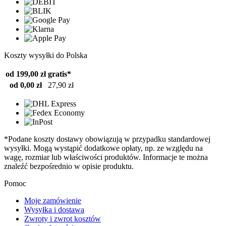
Koszty wysyłki do Polska
od 199,00 zł
gratis*
od 0,00 zł
27,90 zł
*Podane koszty dostawy obowiązują w przypadku standardowej
wysyłki. Mogą wystąpić dodatkowe opłaty, np. ze względu na
wagę, rozmiar lub właściwości produktów. Informacje te można
znaleźć bezpośrednio w opisie produktu.
Pomoc
Moje zamówienie
Wysyłka i dostawa
Zwroty i zwrot kosztów