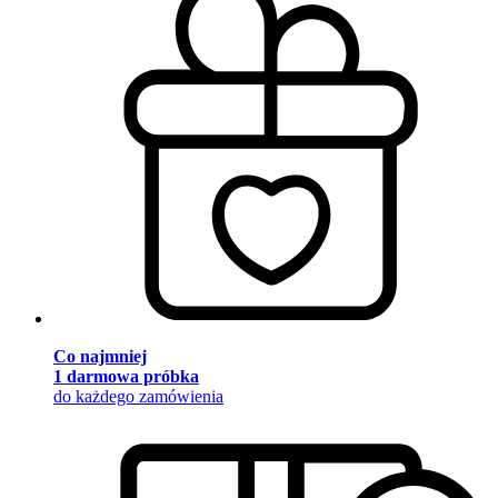
Co najmniej
1 darmowa próbka
do każdego zamówienia