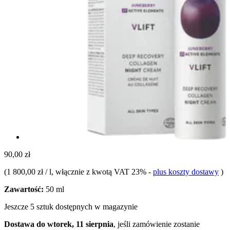
90,00 zł
(
1 800,00 zł / l
, włącznie z kwotą VAT 23%
-
plus koszty dostawy
)
Zawartość:
50 ml
Jeszcze 5 sztuk dostępnych w magazynie
Dostawa do wtorek, 11 sierpnia
, jeśli zamówienie zostanie