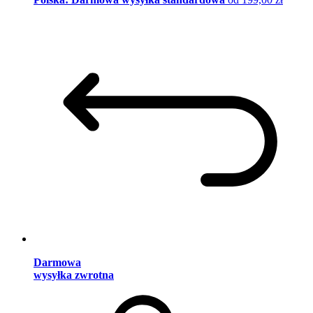
Darmowa
wysyłka zwrotna