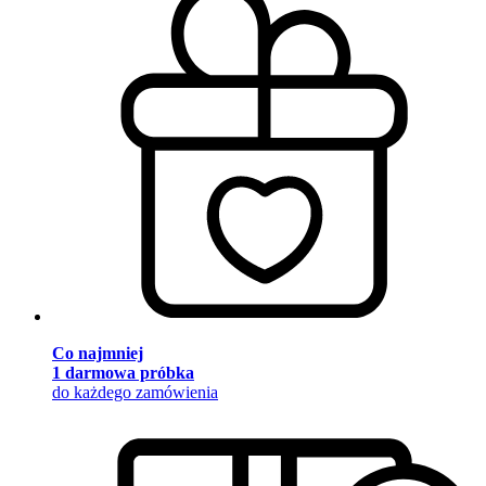
Co najmniej
1 darmowa próbka
do każdego zamówienia