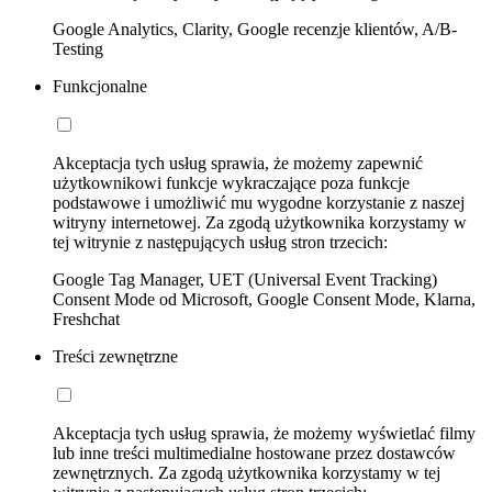
Google Analytics, Clarity, Google recenzje klientów, A/B-
Testing
Funkcjonalne
Akceptacja tych usług sprawia, że możemy zapewnić
użytkownikowi funkcje wykraczające poza funkcje
podstawowe i umożliwić mu wygodne korzystanie z naszej
witryny internetowej. Za zgodą użytkownika korzystamy w
tej witrynie z następujących usług stron trzecich:
Google Tag Manager, UET (Universal Event Tracking)
Consent Mode od Microsoft, Google Consent Mode, Klarna,
Freshchat
Treści zewnętrzne
Akceptacja tych usług sprawia, że możemy wyświetlać filmy
lub inne treści multimedialne hostowane przez dostawców
zewnętrznych. Za zgodą użytkownika korzystamy w tej