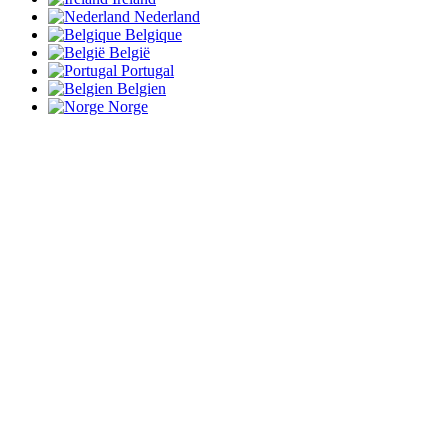
Nederland
Belgique
België
Portugal
Belgien
Norge