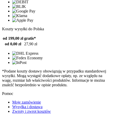
Koszty wysyłki do Polska
od 199,00 zł
gratis*
od 0,00 zł
27,90 zł
*Podane koszty dostawy obowiązują w przypadku standardowej
wysyłki. Mogą wystąpić dodatkowe opłaty, np. ze względu na
wagę, rozmiar lub właściwości produktów. Informacje te można
znaleźć bezpośrednio w opisie produktu.
Pomoc
Moje zamówienie
Wysyłka i dostawa
Zwroty i zwrot kosztów