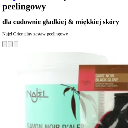
peelingowy
dla cudownie gładkiej & miękkiej skóry
Najel Orientalny zestaw peelingowy