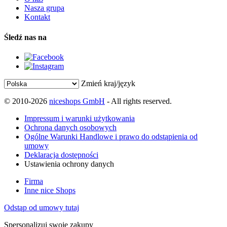
Nasza grupa
Kontakt
Śledź nas na
Zmień kraj/język
© 2010-2026
niceshops GmbH
- All rights reserved.
Impressum i warunki użytkowania
Ochrona danych osobowych
Ogólne Warunki Handlowe i prawo do odstąpienia od
umowy
Deklaracja dostępności
Ustawienia ochrony danych
Firma
Inne nice Shops
Odstąp od umowy tutaj
Spersonalizuj swoje zakupy