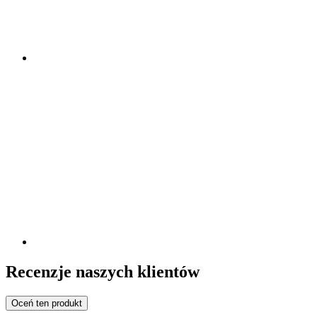
Recenzje naszych klientów
Oceń ten produkt