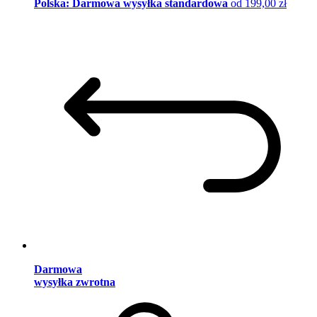
Polska: Darmowa wysyłka standardowa
od 199,00 zł
Darmowa
wysyłka zwrotna