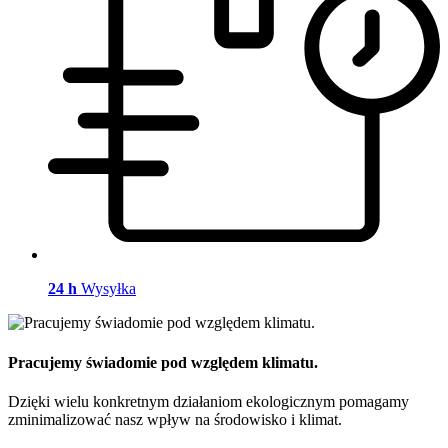
24 h
Wysyłka
Pracujemy świadomie pod względem klimatu.
Dzięki wielu konkretnym działaniom ekologicznym pomagamy
zminimalizować nasz wpływ na środowisko i klimat.