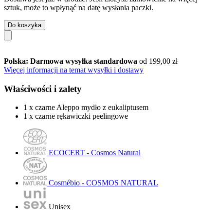
sztuk, może to wpłynąć na datę wysłania paczki.
Do koszyka
Polska: Darmowa wysyłka standardowa
od 199,00 zł
Więcej informacji na temat wysyłki i dostawy
Właściwości i zalety
1 x czarne Aleppo mydło z eukaliptusem
1 x czarne rękawiczki peelingowe
ECOCERT - Cosmos Natural
Cosmébio - COSMOS NATURAL
Unisex