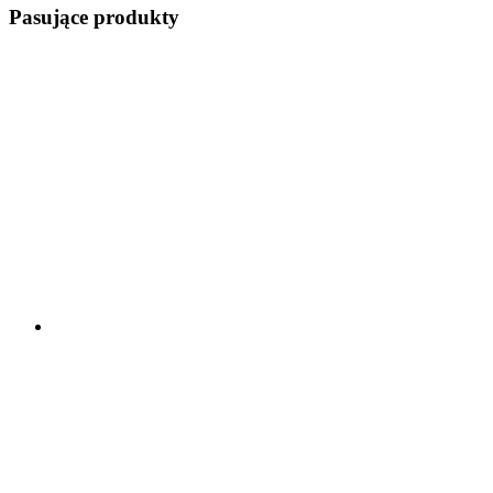
Pasujące produkty