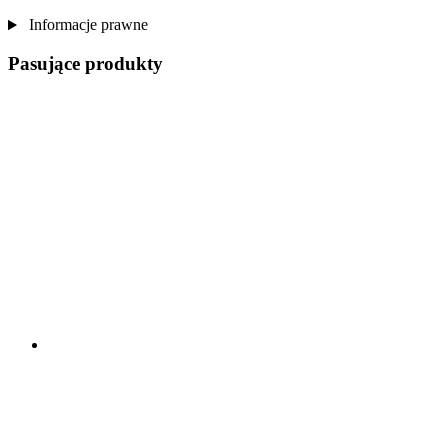
Informacje prawne
Pasujące produkty