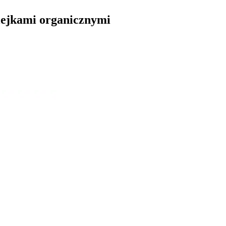
lejkami organicznymi