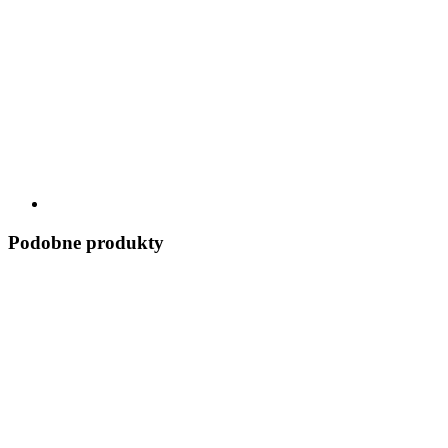
Podobne produkty