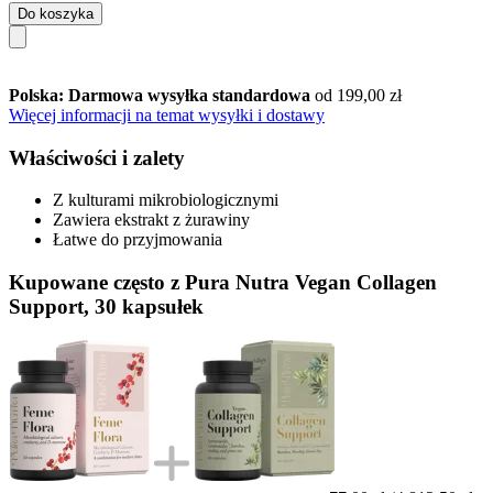
Do koszyka
Polska: Darmowa wysyłka standardowa
od 199,00 zł
Więcej informacji na temat wysyłki i dostawy
Właściwości i zalety
Z kulturami mikrobiologicznymi
Zawiera ekstrakt z żurawiny
Łatwe do przyjmowania
Kupowane często z Pura Nutra Vegan Collagen
Support, 30 kapsułek