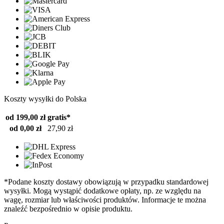
Koszty wysyłki do Polska
od 199,00 zł
gratis*
od 0,00 zł
27,90 zł
*Podane koszty dostawy obowiązują w przypadku standardowej
wysyłki. Mogą wystąpić dodatkowe opłaty, np. ze względu na
wagę, rozmiar lub właściwości produktów. Informacje te można
znaleźć bezpośrednio w opisie produktu.