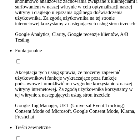
anonimowo analizować zachowania związane z kliknięciami i
surfowaniem w naszej witrynie w celu optymalizacji naszej
witryny i ciągłego ulepszania ogólnego doświadczenia
użytkownika. Za zgodą użytkownika na tej stronie
internetowej korzystamy z następujących usług stron trzecich:
Google Analytics, Clarity, Google recenzje klientów, A/B-
Testing
Funkcjonalne
Akceptacja tych usług sprawia, że możemy zapewnić
użytkownikowi funkcje wykraczające poza funkcje
podstawowe i umożliwić mu wygodne korzystanie z naszej
witryny internetowej. Za zgodą użytkownika korzystamy w
tej witrynie z następujących usług stron trzecich:
Google Tag Manager, UET (Universal Event Tracking)
Consent Mode od Microsoft, Google Consent Mode, Klarna,
Freshchat
Treści zewnętrzne