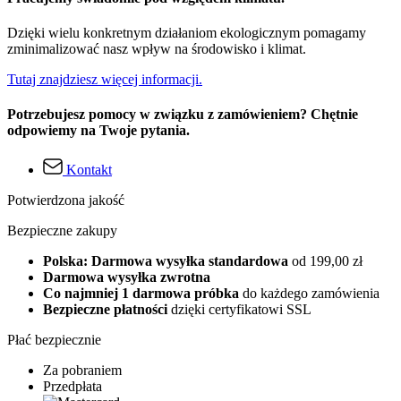
Dzięki wielu konkretnym działaniom ekologicznym pomagamy
zminimalizować nasz wpływ na środowisko i klimat.
Tutaj znajdziesz więcej informacji.
Potrzebujesz pomocy w związku z zamówieniem? Chętnie
odpowiemy na Twoje pytania.
Kontakt
Potwierdzona jakość
Bezpieczne zakupy
Polska: Darmowa wysyłka standardowa
od 199,00 zł
Darmowa wysyłka zwrotna
Co najmniej 1 darmowa próbka
do każdego zamówienia
Bezpieczne płatności
dzięki certyfikatowi SSL
Płać bezpiecznie
Za pobraniem
Przedpłata