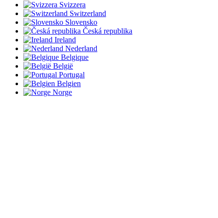
Svizzera
Switzerland
Slovensko
Česká republika
Ireland
Nederland
Belgique
België
Portugal
Belgien
Norge