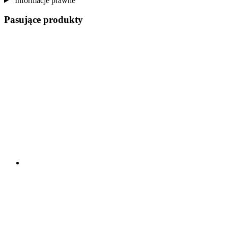
Informacje prawne
Pasujące produkty