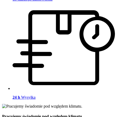
24 h
Wysyłka
Pracujemy świadomie pod względem klimatu.