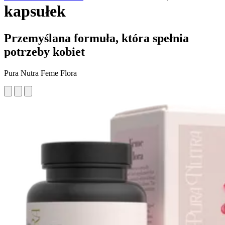
kapsułek
Przemyślana formuła, która spełnia
potrzeby kobiet
Pura Nutra Feme Flora