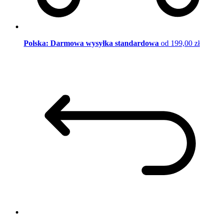
Polska: Darmowa wysyłka standardowa
od 199,00 zł