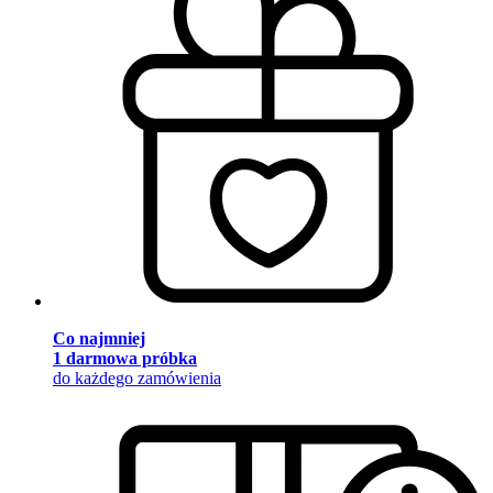
Co najmniej
1 darmowa próbka
do każdego zamówienia