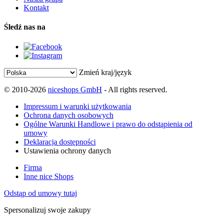
Kontakt
Śledź nas na
Zmień kraj/język
© 2010-2026
niceshops GmbH
- All rights reserved.
Impressum i warunki użytkowania
Ochrona danych osobowych
Ogólne Warunki Handlowe i prawo do odstąpienia od
umowy
Deklaracja dostępności
Ustawienia ochrony danych
Firma
Inne nice Shops
Odstąp od umowy tutaj
Spersonalizuj swoje zakupy