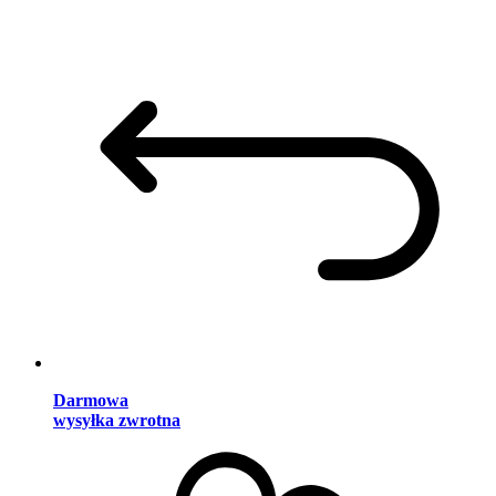
Darmowa
wysyłka zwrotna