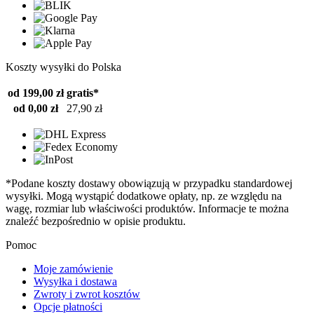
Koszty wysyłki do Polska
od 199,00 zł
gratis*
od 0,00 zł
27,90 zł
*Podane koszty dostawy obowiązują w przypadku standardowej
wysyłki. Mogą wystąpić dodatkowe opłaty, np. ze względu na
wagę, rozmiar lub właściwości produktów. Informacje te można
znaleźć bezpośrednio w opisie produktu.
Pomoc
Moje zamówienie
Wysyłka i dostawa
Zwroty i zwrot kosztów
Opcje płatności