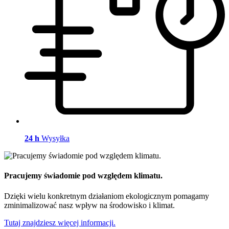
24 h
Wysyłka
Pracujemy świadomie pod względem klimatu.
Dzięki wielu konkretnym działaniom ekologicznym pomagamy
zminimalizować nasz wpływ na środowisko i klimat.
Tutaj znajdziesz więcej informacji.