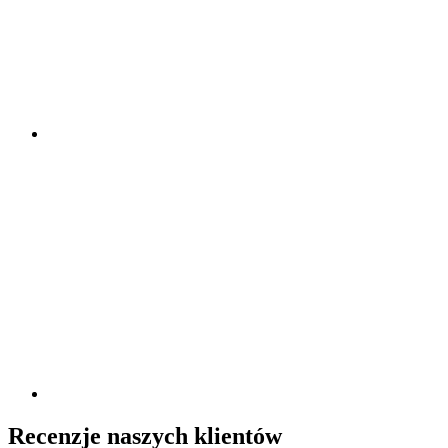
Recenzje naszych klientów