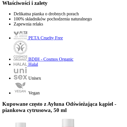
Właściwości i zalety
Delikatna pianka o drobnych porach
100% składników pochodzenia naturalnego
Zapewnia relaks
PETA Cruelty Free
BDIH - Cosmos Organic
Halal
Unisex
Vegan
Kupowane często z Ayluna Odświeżająca kąpiel -
piankowa cytrusowa, 50 ml