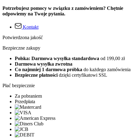
Potrzebujesz pomocy w związku z zamówieniem? Chętnie
odpowiemy na Twoje pytania.
Kontakt
Potwierdzona jakość
Bezpieczne zakupy
Polska: Darmowa wysyłka standardowa
od 199,00 zł
Darmowa wysyłka zwrotna
Co najmniej 1 darmowa próbka
do każdego zamówienia
Bezpieczne płatności
dzięki certyfikatowi SSL
Płać bezpiecznie
Za pobraniem
Przedpłata