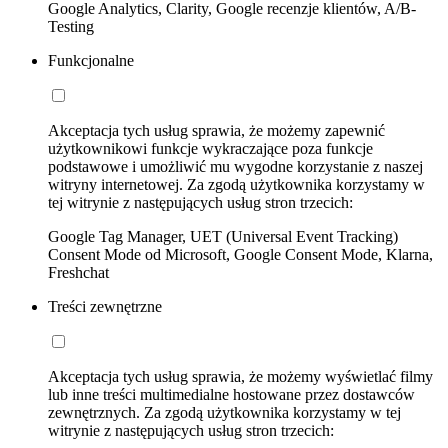
Google Analytics, Clarity, Google recenzje klientów, A/B-
Testing
Funkcjonalne
Akceptacja tych usług sprawia, że możemy zapewnić
użytkownikowi funkcje wykraczające poza funkcje
podstawowe i umożliwić mu wygodne korzystanie z naszej
witryny internetowej. Za zgodą użytkownika korzystamy w
tej witrynie z następujących usług stron trzecich:
Google Tag Manager, UET (Universal Event Tracking)
Consent Mode od Microsoft, Google Consent Mode, Klarna,
Freshchat
Treści zewnętrzne
Akceptacja tych usług sprawia, że możemy wyświetlać filmy
lub inne treści multimedialne hostowane przez dostawców
zewnętrznych. Za zgodą użytkownika korzystamy w tej
witrynie z następujących usług stron trzecich: