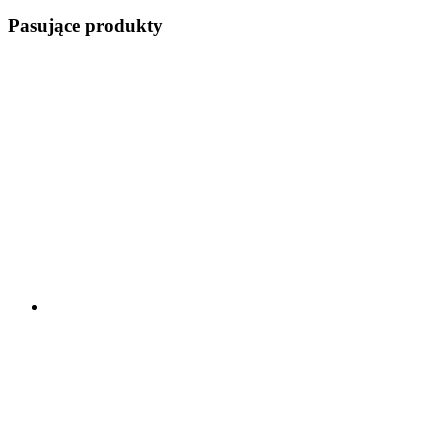
Pasujące produkty