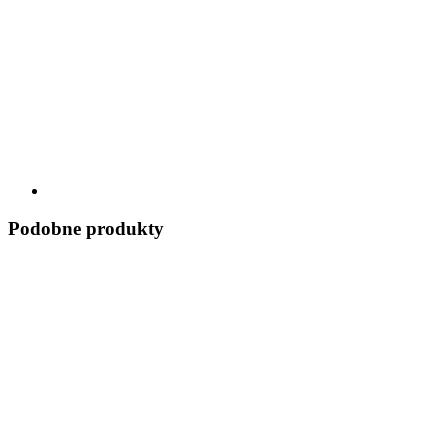
Podobne produkty