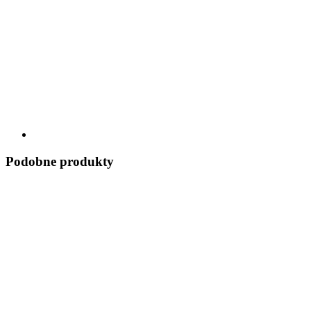
Podobne produkty