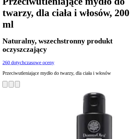
Przeciwutleniające mydło do
twarzy, dla ciała i włosów, 200
ml
Naturalny, wszechstronny produkt
oczyszczający
260 dotychczasowe oceny
Przeciwutleniające mydło do twarzy, dla ciała i włosów