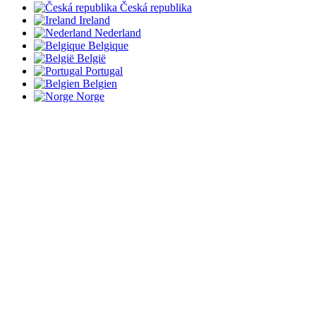
Česká republika
Ireland
Nederland
Belgique
België
Portugal
Belgien
Norge