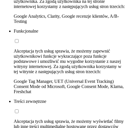
użytkownika. Za zgodą użytkownika na tej stronie
internetowej korzystamy z następujących usług stron trzecich:
Google Analytics, Clarity, Google recenzje klientów, A/B-
Testing
Funkcjonalne
Akceptacja tych usług sprawia, że możemy zapewnić
użytkownikowi funkcje wykraczające poza funkcje
podstawowe i umożliwić mu wygodne korzystanie z naszej
witryny internetowej. Za zgodą użytkownika korzystamy w
tej witrynie z następujących usług stron trzecich:
Google Tag Manager, UET (Universal Event Tracking)
Consent Mode od Microsoft, Google Consent Mode, Klarna,
Freshchat
Treści zewnętrzne
Akceptacja tych usług sprawia, że możemy wyświetlać filmy
lub inne treści multimedialne hostowane przez dostawców