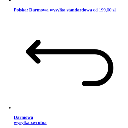
Polska: Darmowa wysyłka standardowa
od 199,00 zł
Darmowa
wysyłka zwrotna