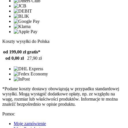
Koszty wysyłki do Polska
od 199,00 zł
gratis*
od 0,00 zł
27,90 zł
*Podane koszty dostawy obowiązują w przypadku standardowej
wysyłki. Mogą wystąpić dodatkowe opłaty, np. ze względu na
wagę, rozmiar lub właściwości produktów. Informacje te można
znaleźć bezpośrednio w opisie produktu.
Pomoc
Moje zamówienie