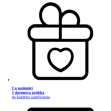
Co najmniej
1 darmowa próbka
do każdego zamówienia