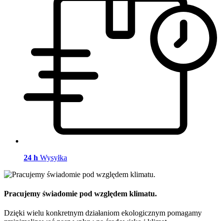
24 h
Wysyłka
Pracujemy świadomie pod względem klimatu.
Dzięki wielu konkretnym działaniom ekologicznym pomagamy