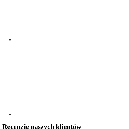
Recenzje naszych klientów