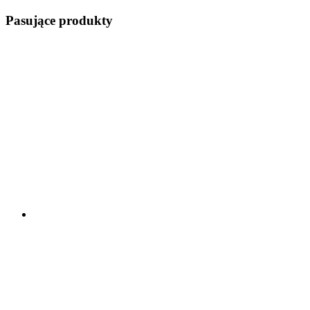
Pasujące produkty