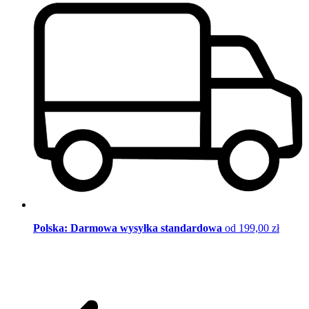
Polska: Darmowa wysyłka standardowa
od 199,00 zł