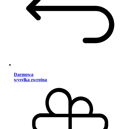
Darmowa
wysyłka zwrotna