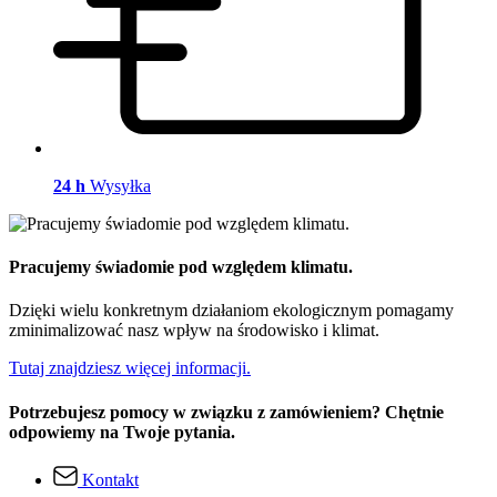
24 h
Wysyłka
Pracujemy świadomie pod względem klimatu.
Dzięki wielu konkretnym działaniom ekologicznym pomagamy
zminimalizować nasz wpływ na środowisko i klimat.
Tutaj znajdziesz więcej informacji.
Potrzebujesz pomocy w związku z zamówieniem? Chętnie
odpowiemy na Twoje pytania.
Kontakt