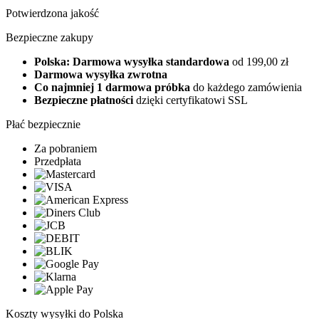
Potwierdzona jakość
Bezpieczne zakupy
Polska: Darmowa wysyłka standardowa
od 199,00 zł
Darmowa wysyłka zwrotna
Co najmniej 1 darmowa próbka
do każdego zamówienia
Bezpieczne płatności
dzięki certyfikatowi SSL
Płać bezpiecznie
Za pobraniem
Przedpłata
Koszty wysyłki do Polska