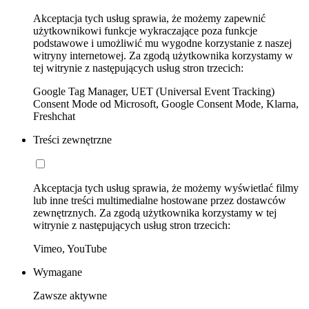
Akceptacja tych usług sprawia, że możemy zapewnić
użytkownikowi funkcje wykraczające poza funkcje
podstawowe i umożliwić mu wygodne korzystanie z naszej
witryny internetowej. Za zgodą użytkownika korzystamy w
tej witrynie z następujących usług stron trzecich:
Google Tag Manager, UET (Universal Event Tracking)
Consent Mode od Microsoft, Google Consent Mode, Klarna,
Freshchat
Treści zewnętrzne
Akceptacja tych usług sprawia, że możemy wyświetlać filmy
lub inne treści multimedialne hostowane przez dostawców
zewnętrznych. Za zgodą użytkownika korzystamy w tej
witrynie z następujących usług stron trzecich:
Vimeo, YouTube
Wymagane
Zawsze aktywne