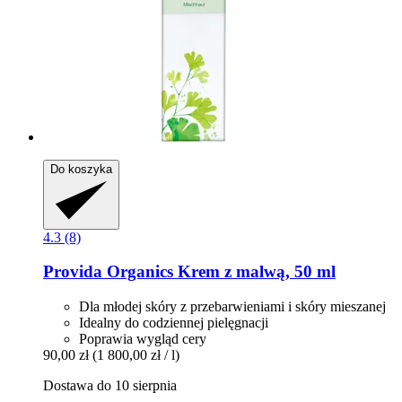
Do koszyka
4.3 (8)
Provida Organics
Krem z malwą, 50 ml
Dla młodej skóry z przebarwieniami i skóry mieszanej
Idealny do codziennej pielęgnacji
Poprawia wygląd cery
90,00 zł
(1 800,00 zł / l)
Dostawa do 10 sierpnia