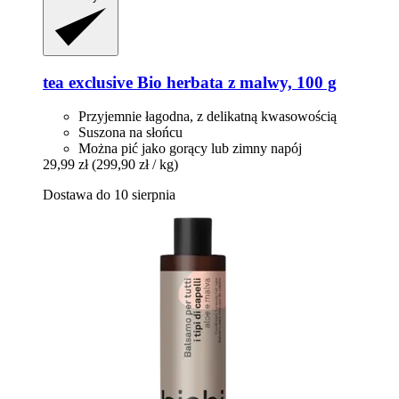
tea exclusive
Bio herbata z malwy, 100 g
Przyjemnie łagodna, z delikatną kwasowością
Suszona na słońcu
Można pić jako gorący lub zimny napój
29,99 zł
(299,90 zł / kg)
Dostawa do 10 sierpnia