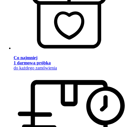
Co najmniej
1 darmowa próbka
do każdego zamówienia