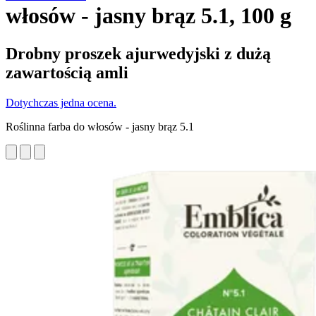
włosów - jasny brąz 5.1, 100 g
Drobny proszek ajurwedyjski z dużą
zawartością amli
Dotychczas jedna ocena.
Roślinna farba do włosów - jasny brąz 5.1