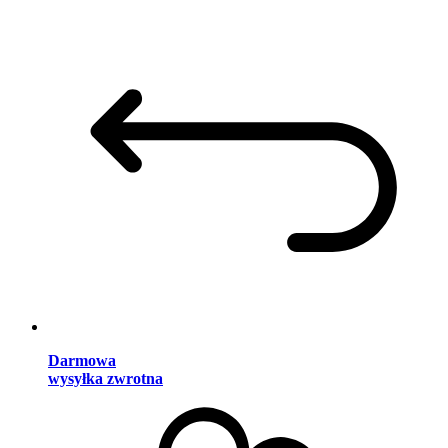
Darmowa
wysyłka zwrotna