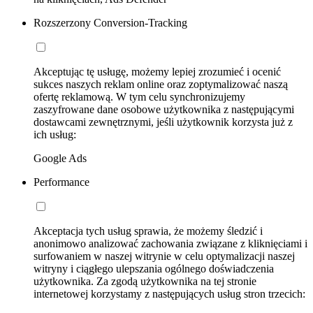
Rozszerzony Conversion-Tracking
Akceptując tę usługę, możemy lepiej zrozumieć i ocenić
sukces naszych reklam online oraz zoptymalizować naszą
ofertę reklamową. W tym celu synchronizujemy
zaszyfrowane dane osobowe użytkownika z następującymi
dostawcami zewnętrznymi, jeśli użytkownik korzysta już z
ich usług:
Google Ads
Performance
Akceptacja tych usług sprawia, że możemy śledzić i
anonimowo analizować zachowania związane z kliknięciami i
surfowaniem w naszej witrynie w celu optymalizacji naszej
witryny i ciągłego ulepszania ogólnego doświadczenia
użytkownika. Za zgodą użytkownika na tej stronie
internetowej korzystamy z następujących usług stron trzecich: