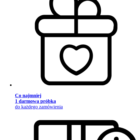
Co najmniej
1 darmowa próbka
do każdego zamówienia