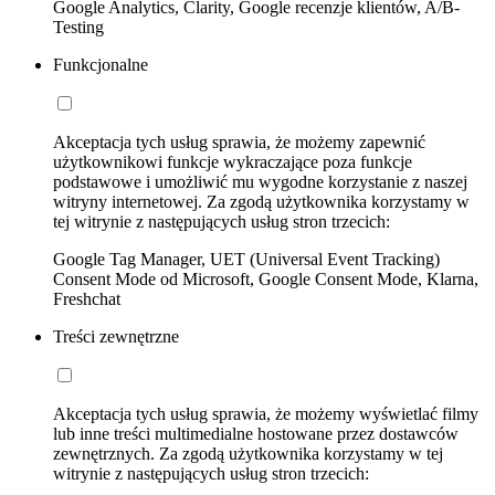
Google Analytics, Clarity, Google recenzje klientów, A/B-
Testing
Funkcjonalne
Akceptacja tych usług sprawia, że możemy zapewnić
użytkownikowi funkcje wykraczające poza funkcje
podstawowe i umożliwić mu wygodne korzystanie z naszej
witryny internetowej. Za zgodą użytkownika korzystamy w
tej witrynie z następujących usług stron trzecich:
Google Tag Manager, UET (Universal Event Tracking)
Consent Mode od Microsoft, Google Consent Mode, Klarna,
Freshchat
Treści zewnętrzne
Akceptacja tych usług sprawia, że możemy wyświetlać filmy
lub inne treści multimedialne hostowane przez dostawców
zewnętrznych. Za zgodą użytkownika korzystamy w tej
witrynie z następujących usług stron trzecich: