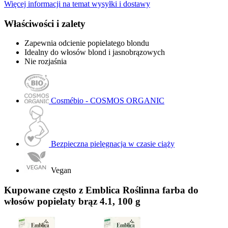
Więcej informacji na temat wysyłki i dostawy
Właściwości i zalety
Zapewnia odcienie popielatego blondu
Idealny do włosów blond i jasnobrązowych
Nie rozjaśnia
Cosmébio - COSMOS ORGANIC
Bezpieczna pielęgnacja w czasie ciąży
Vegan
Kupowane często z Emblica Roślinna farba do
włosów popielaty brąz 4.1, 100 g