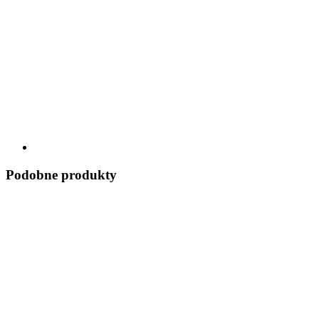
Podobne produkty