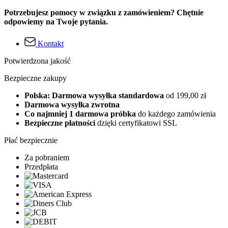
Potrzebujesz pomocy w związku z zamówieniem? Chętnie
odpowiemy na Twoje pytania.
Kontakt
Potwierdzona jakość
Bezpieczne zakupy
Polska: Darmowa wysyłka standardowa
od 199,00 zł
Darmowa wysyłka zwrotna
Co najmniej 1 darmowa próbka
do każdego zamówienia
Bezpieczne płatności
dzięki certyfikatowi SSL
Płać bezpiecznie
Za pobraniem
Przedpłata