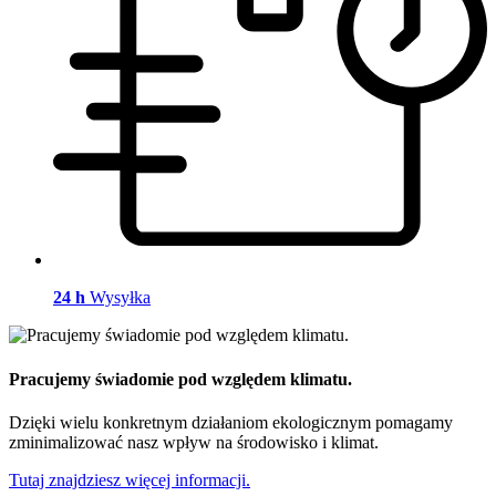
24 h
Wysyłka
Pracujemy świadomie pod względem klimatu.
Dzięki wielu konkretnym działaniom ekologicznym pomagamy
zminimalizować nasz wpływ na środowisko i klimat.
Tutaj znajdziesz więcej informacji.