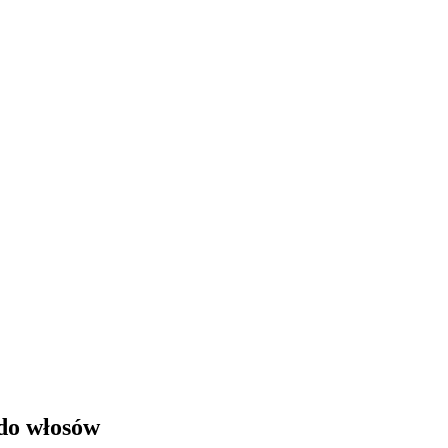
 do włosów