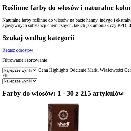
Roślinne farby do włosów i naturalne kolo
Naturalne farby roślinne do włosów na bazie henny, indygo i ekstrak
agresywnych substancji chemicznych, takich jak amoniak czy PPD, dz
Szukaj według kategorii
Retusz odrostów
Filtrowanie i sortowanie
Cena
Highlights
Odcienie
Marki
Właściwości
Cer
Filtr
Farby do włosów: 1 - 30 z 215 artykułów