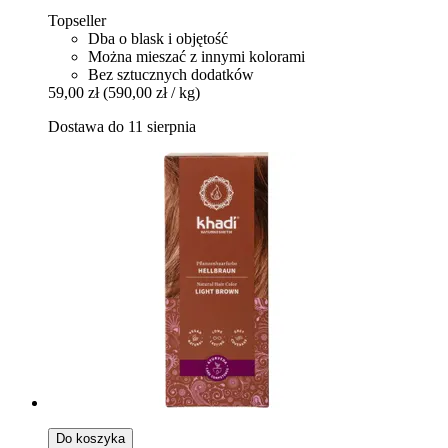
Topseller
Dba o blask i objętość
Można mieszać z innymi kolorami
Bez sztucznych dodatków
59,00 zł
(590,00 zł / kg)
Dostawa do 11 sierpnia
Do koszyka