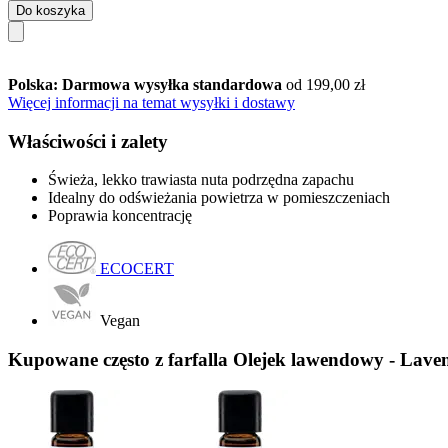
Do koszyka
Polska: Darmowa wysyłka standardowa
od 199,00 zł
Więcej informacji na temat wysyłki i dostawy
Właściwości i zalety
Świeża, lekko trawiasta nuta podrzędna zapachu
Idealny do odświeżania powietrza w pomieszczeniach
Poprawia koncentrację
ECOCERT
Vegan
Kupowane często z farfalla Olejek lawendowy - Lave