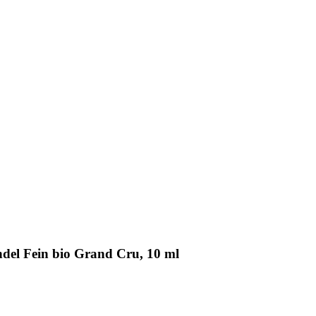
ndel Fein bio Grand Cru, 10 ml