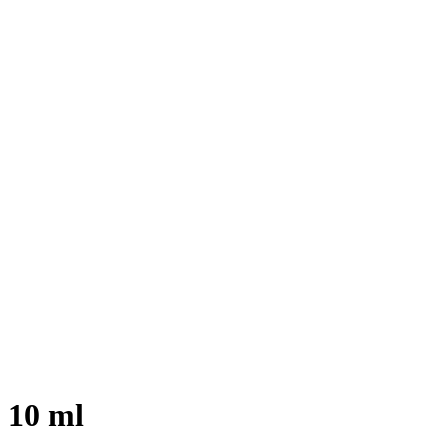
 10 ml