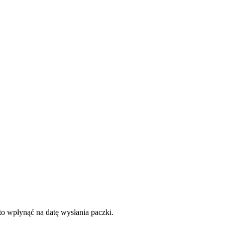
to wpłynąć na datę wysłania paczki.