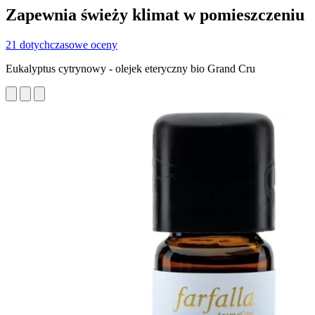
Zapewnia świeży klimat w pomieszczeniu
21 dotychczasowe oceny
Eukalyptus cytrynowy - olejek eteryczny bio Grand Cru