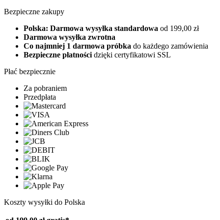
Bezpieczne zakupy
Polska: Darmowa wysyłka standardowa
od 199,00 zł
Darmowa wysyłka zwrotna
Co najmniej 1 darmowa próbka
do każdego zamówienia
Bezpieczne płatności
dzięki certyfikatowi SSL
Płać bezpiecznie
Za pobraniem
Przedpłata
Koszty wysyłki do Polska