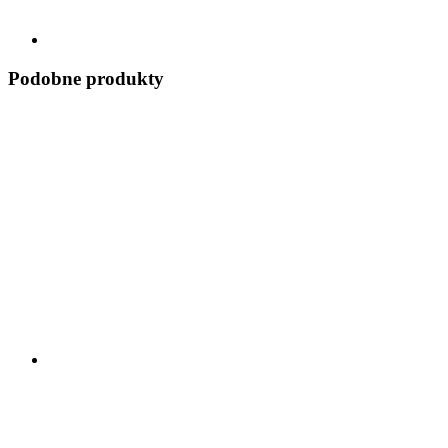
Podobne produkty