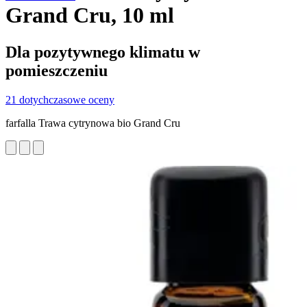
Grand Cru, 10 ml
Dla pozytywnego klimatu w
pomieszczeniu
21 dotychczasowe oceny
farfalla Trawa cytrynowa bio Grand Cru