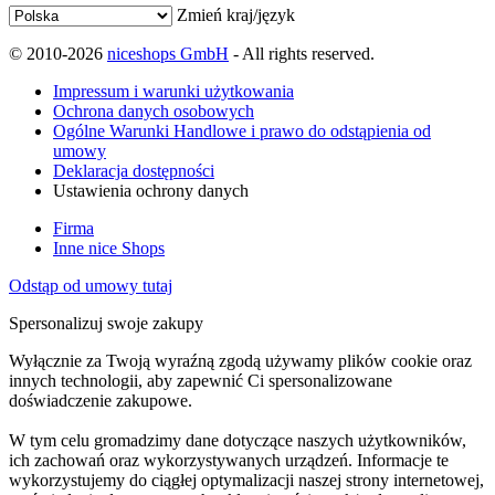
Zmień kraj/język
© 2010-2026
niceshops GmbH
- All rights reserved.
Impressum i warunki użytkowania
Ochrona danych osobowych
Ogólne Warunki Handlowe i prawo do odstąpienia od
umowy
Deklaracja dostępności
Ustawienia ochrony danych
Firma
Inne nice Shops
Odstąp od umowy tutaj
Spersonalizuj swoje zakupy
Wyłącznie za Twoją wyraźną zgodą używamy plików cookie oraz
innych technologii, aby zapewnić Ci spersonalizowane
doświadczenie zakupowe.
W tym celu gromadzimy dane dotyczące naszych użytkowników,
ich zachowań oraz wykorzystywanych urządzeń. Informacje te
wykorzystujemy do ciągłej optymalizacji naszej strony internetowej,