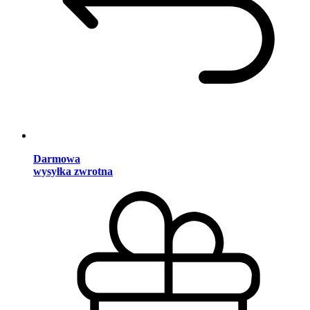
Darmowa
wysyłka zwrotna