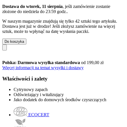
Dostawa do wtorek, 11 sierpnia
, jeśli zamówienie zostanie
złożone do
niedziela do 23:59 godz.
.
W naszym magazynie znajdują się tylko 42 sztuki tego artykułu.
Dostawa jest już w drodze! Jeśli złożysz zamówienie na więcej
sztuk, może to wpłynąć na datę wysłania paczki.
Do koszyka
Polska: Darmowa wysyłka standardowa
od 199,00 zł
Więcej informacji na temat wysyłki i dostawy
Właściwości i zalety
Cytrynowy zapach
Odświeżający i witalizujący
Jako dodatek do domowych środków czyszczących
ECOCERT