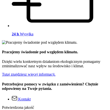
24 h
Wysyłka
Pracujemy świadomie pod względem klimatu.
Dzięki wielu konkretnym działaniom ekologicznym pomagamy
zminimalizować nasz wpływ na środowisko i klimat.
Tutaj znajdziesz więcej informacji.
Potrzebujesz pomocy w związku z zamówieniem? Chętnie
odpowiemy na Twoje pytania.
Kontakt
Potwierdzona jakość