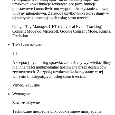
użytkownikowi funkcje wykraczające poza funkcje
podstawowe i umożliwić mu wygodne korzystanie z naszej
witryny internetowej. Za zgodą użytkownika korzystamy w
tej witrynie z następujących usług stron trzecich:
Google Tag Manager, UET (Universal Event Tracking)
Consent Mode od Microsoft, Google Consent Mode, Klarna,
Freshchat
Treści zewnętrzne
Akceptacja tych usług sprawia, że możemy wyświetlać filmy
lub inne treści multimedialne hostowane przez dostawców
zewnętrznych. Za zgodą użytkownika korzystamy w tej
witrynie z następujących usług stron trzecich:
Vimeo, YouTube
Wymagane
Zawsze aktywne
Technicznie niezbędne pliki cookie zapewniają jedynie