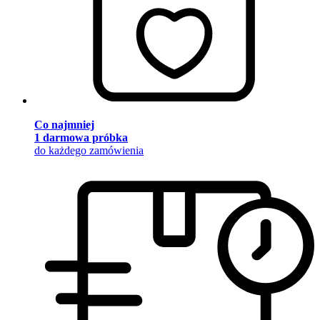
Co najmniej
1 darmowa próbka
do każdego zamówienia