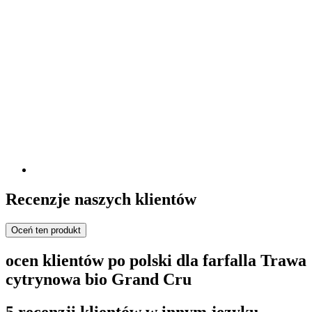
Recenzje naszych klientów
Oceń ten produkt
ocen klientów po polski dla farfalla Trawa
cytrynowa bio Grand Cru
5 recenzji klientów w innym języku