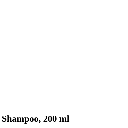
e Shampoo, 200 ml