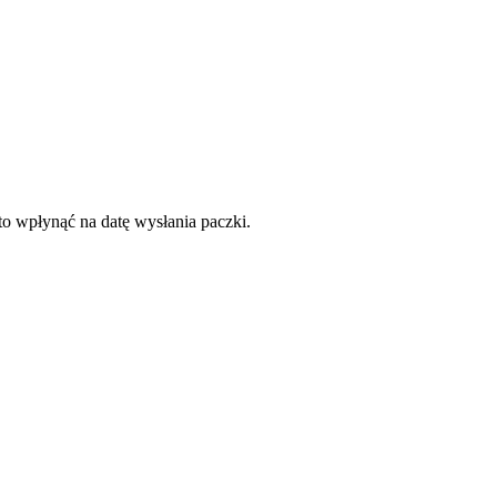
to wpłynąć na datę wysłania paczki.