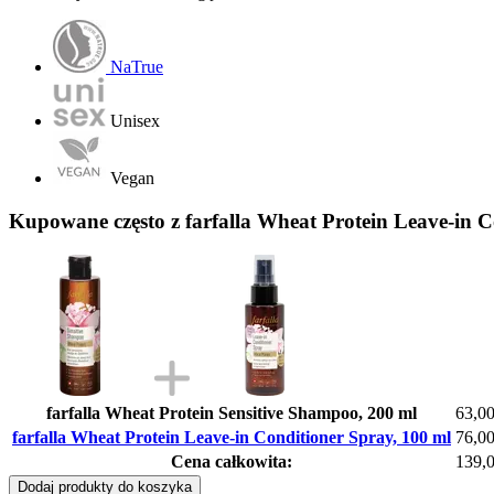
NaTrue
Unisex
Vegan
Kupowane często z farfalla Wheat Protein Leave-in C
farfalla Wheat Protein Sensitive Shampoo, 200 ml
63,00
farfalla Wheat Protein Leave-in Conditioner Spray, 100 ml
76,00
Cena całkowita:
139,0
Dodaj produkty do koszyka