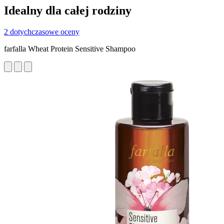
Idealny dla całej rodziny
2 dotychczasowe oceny
farfalla Wheat Protein Sensitive Shampoo