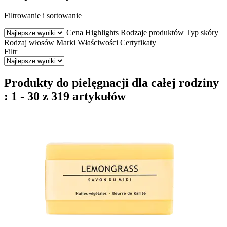
Filtrowanie i sortowanie
Cena
Highlights
Rodzaje produktów
Typ skóry
Rodzaj włosów
Marki
Właściwości
Certyfikaty
Filtr
Produkty do pielęgnacji dla całej rodziny
: 1 - 30 z 319 artykułów