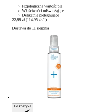
Fizjologiczna wartość pH
Właściwości odświeżające
Delikatnie pielęgnujące
22,99 zł
(114,95 zł / l)
Dostawa do 11 sierpnia
Do koszyka