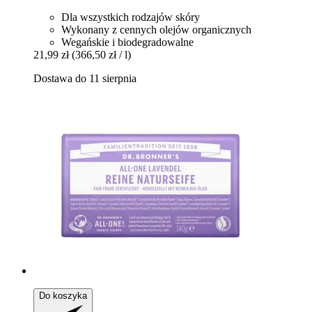
Dla wszystkich rodzajów skóry
Wykonany z cennych olejów organicznych
Wegańskie i biodegradowalne
21,99 zł
(366,50 zł / l)
Dostawa do 11 sierpnia
Do koszyka