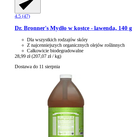
4.5 (47)
Dr. Bronner's
Mydło w kostce -​ lawenda, 140 g
Dla wszystkich rodzajów skóry
Z najcenniejszych organicznych olejów roślinnych
Całkowicie biodegradowalne
28,99 zł
(207,07 zł / kg)
Dostawa do 11 sierpnia