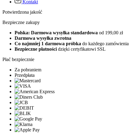
Kontakt
Potwierdzona jakość
Bezpieczne zakupy
Polska: Darmowa wysyłka standardowa
od 199,00 zł
Darmowa wysyłka zwrotna
Co najmniej 1 darmowa próbka
do każdego zamówienia
Bezpieczne płatności
dzięki certyfikatowi SSL
Płać bezpiecznie
Za pobraniem
Przedpłata