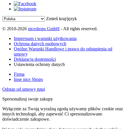
Zmień kraj/język
© 2010-2026
niceshops GmbH
- All rights reserved.
Impressum i warunki użytkowania
Ochrona danych osobowych
Ogólne Warunki Handlowe i prawo do odstąpienia od
umowy
Deklaracja dostępności
Ustawienia ochrony danych
Firma
Inne nice Shops
Odstąp od umowy tutaj
Spersonalizuj swoje zakupy
Wyłącznie za Twoją wyraźną zgodą używamy plików cookie oraz
innych technologii, aby zapewnić Ci spersonalizowane
doświadczenie zakupowe.