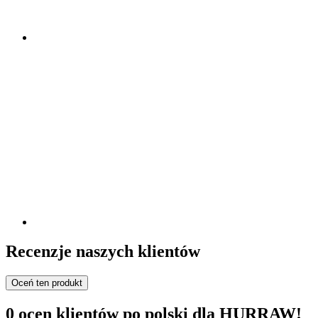
Recenzje naszych klientów
Oceń ten produkt
0 ocen klientów po polski dla HURRAW!