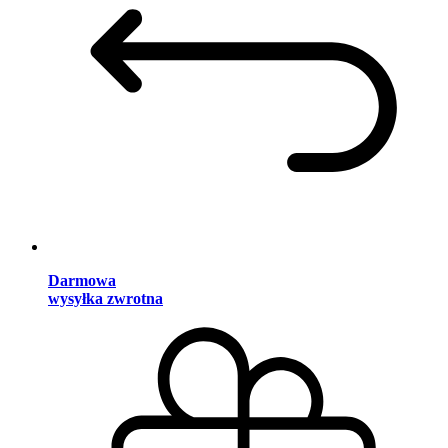
Darmowa
wysyłka zwrotna