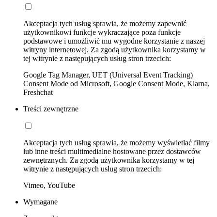
Akceptacja tych usług sprawia, że możemy zapewnić
użytkownikowi funkcje wykraczające poza funkcje
podstawowe i umożliwić mu wygodne korzystanie z naszej
witryny internetowej. Za zgodą użytkownika korzystamy w
tej witrynie z następujących usług stron trzecich:
Google Tag Manager, UET (Universal Event Tracking)
Consent Mode od Microsoft, Google Consent Mode, Klarna,
Freshchat
Treści zewnętrzne
Akceptacja tych usług sprawia, że możemy wyświetlać filmy
lub inne treści multimedialne hostowane przez dostawców
zewnętrznych. Za zgodą użytkownika korzystamy w tej
witrynie z następujących usług stron trzecich:
Vimeo, YouTube
Wymagane