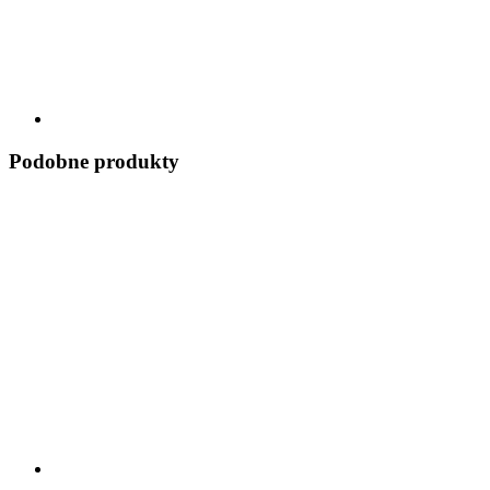
Podobne produkty