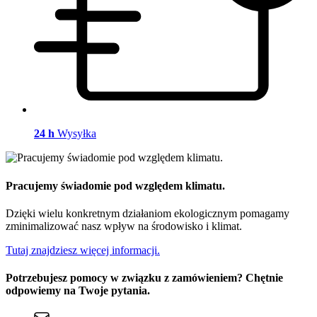
24 h
Wysyłka
Pracujemy świadomie pod względem klimatu.
Dzięki wielu konkretnym działaniom ekologicznym pomagamy
zminimalizować nasz wpływ na środowisko i klimat.
Tutaj znajdziesz więcej informacji.
Potrzebujesz pomocy w związku z zamówieniem? Chętnie
odpowiemy na Twoje pytania.