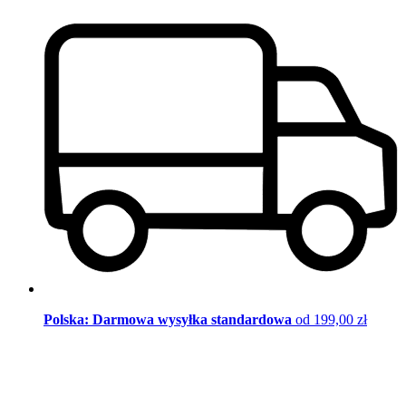
Polska: Darmowa wysyłka standardowa
od 199,00 zł