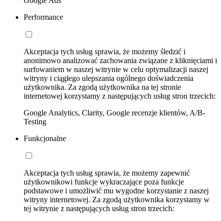
Google Ads
Performance
Akceptacja tych usług sprawia, że możemy śledzić i
anonimowo analizować zachowania związane z kliknięciami i
surfowaniem w naszej witrynie w celu optymalizacji naszej
witryny i ciągłego ulepszania ogólnego doświadczenia
użytkownika. Za zgodą użytkownika na tej stronie
internetowej korzystamy z następujących usług stron trzecich:
Google Analytics, Clarity, Google recenzje klientów, A/B-
Testing
Funkcjonalne
Akceptacja tych usług sprawia, że możemy zapewnić
użytkownikowi funkcje wykraczające poza funkcje
podstawowe i umożliwić mu wygodne korzystanie z naszej
witryny internetowej. Za zgodą użytkownika korzystamy w
tej witrynie z następujących usług stron trzecich: