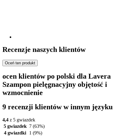
Recenzje naszych klientów
Oceń ten produkt
ocen klientów po polski dla Lavera
Szampon pielęgnacyjny objętość i
wzmocnienie
9 recenzji klientów w innym języku
4,4
z 5 gwiazdek
5 gwiazdek
7
(63%)
4 gwiazdki
1
(9%)