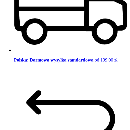
Polska: Darmowa wysyłka standardowa
od 199,00 zł