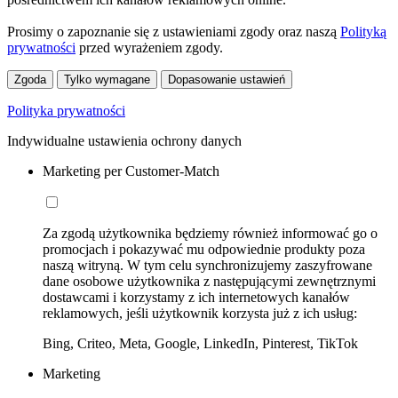
Prosimy o zapoznanie się z ustawieniami zgody oraz naszą
Polityką
prywatności
przed wyrażeniem zgody.
Zgoda
Tylko wymagane
Dopasowanie ustawień
Polityka prywatności
Indywidualne ustawienia ochrony danych
Marketing per Customer-Match
Za zgodą użytkownika będziemy również informować go o
promocjach i pokazywać mu odpowiednie produkty poza
naszą witryną. W tym celu synchronizujemy zaszyfrowane
dane osobowe użytkownika z następującymi zewnętrznymi
dostawcami i korzystamy z ich internetowych kanałów
reklamowych, jeśli użytkownik korzysta już z ich usług:
Bing, Criteo, Meta, Google, LinkedIn, Pinterest, TikTok
Marketing