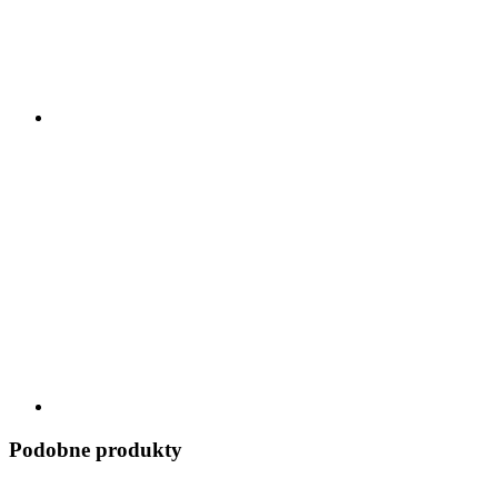
Podobne produkty