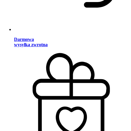
Darmowa
wysyłka zwrotna