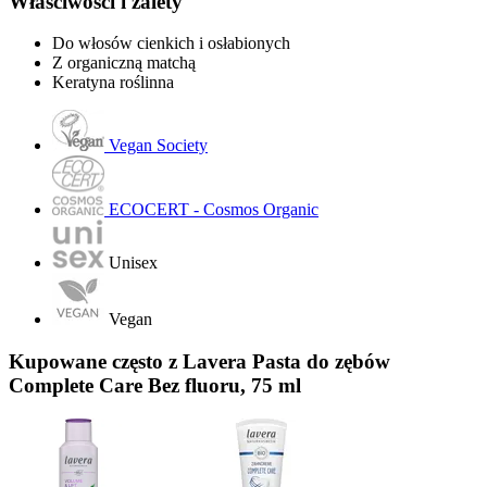
Właściwości i zalety
Do włosów cienkich i osłabionych
Z organiczną matchą
Keratyna roślinna
Vegan Society
ECOCERT - Cosmos Organic
Unisex
Vegan
Kupowane często z Lavera Pasta do zębów
Complete Care Bez fluoru, 75 ml