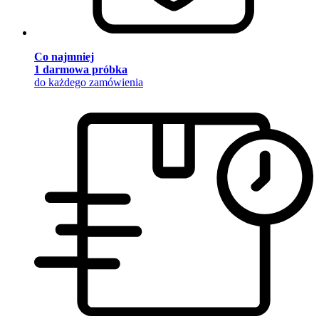
Co najmniej
1 darmowa próbka
do każdego zamówienia