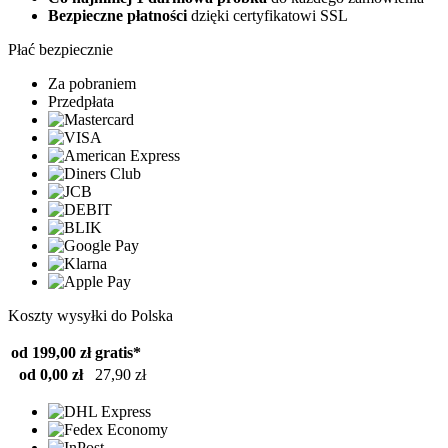
Bezpieczne płatności
dzięki certyfikatowi SSL
Płać bezpiecznie
Za pobraniem
Przedpłata
Koszty wysyłki do Polska
od 199,00 zł
gratis*
od 0,00 zł
27,90 zł