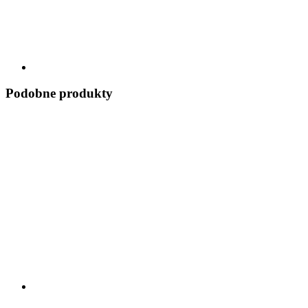
Podobne produkty