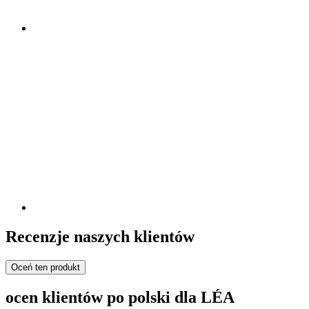
Recenzje naszych klientów
Oceń ten produkt
ocen klientów po polski dla LÉA