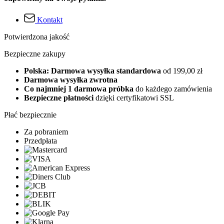
Kontakt
Potwierdzona jakość
Bezpieczne zakupy
Polska: Darmowa wysyłka standardowa
od 199,00 zł
Darmowa wysyłka zwrotna
Co najmniej 1 darmowa próbka
do każdego zamówienia
Bezpieczne płatności
dzięki certyfikatowi SSL
Płać bezpiecznie
Za pobraniem
Przedpłata