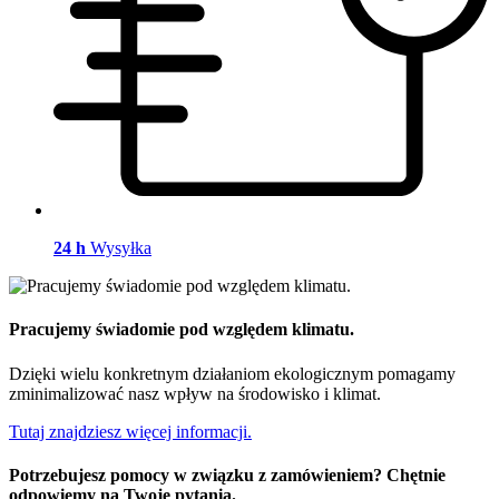
24 h
Wysyłka
Pracujemy świadomie pod względem klimatu.
Dzięki wielu konkretnym działaniom ekologicznym pomagamy
zminimalizować nasz wpływ na środowisko i klimat.
Tutaj znajdziesz więcej informacji.
Potrzebujesz pomocy w związku z zamówieniem? Chętnie
odpowiemy na Twoje pytania.