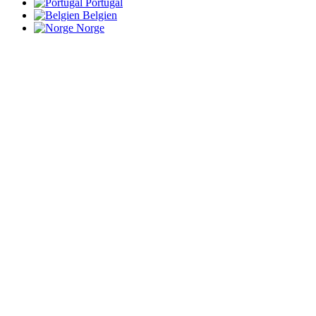
Portugal
Belgien
Norge