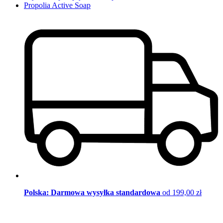
Propolia Active Soap
Polska: Darmowa wysyłka standardowa
od 199,00 zł