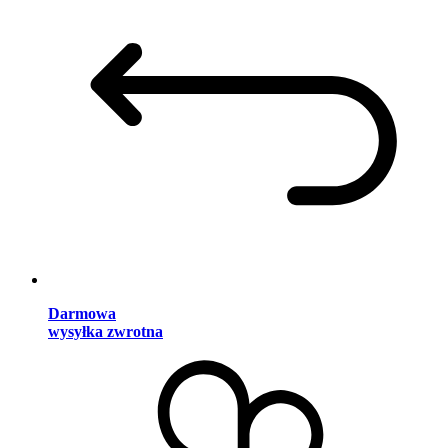
Darmowa
wysyłka zwrotna