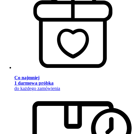
Co najmniej
1 darmowa próbka
do każdego zamówienia