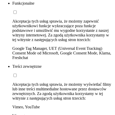
Funkcjonalne
Akceptacja tych usług sprawia, że możemy zapewnić
użytkownikowi funkcje wykraczające poza funkcje
podstawowe i umożliwić mu wygodne korzystanie z naszej
witryny internetowej. Za zgodą użytkownika korzystamy w
tej witrynie z następujących usług stron trzecich:
Google Tag Manager, UET (Universal Event Tracking)
Consent Mode od Microsoft, Google Consent Mode, Klarna,
Freshchat
Treści zewnętrzne
Akceptacja tych usług sprawia, że możemy wyświetlać filmy
lub inne treści multimedialne hostowane przez dostawców
zewnętrznych. Za zgodą użytkownika korzystamy w tej
witrynie z następujących usług stron trzecich:
Vimeo, YouTube