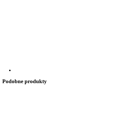
Podobne produkty