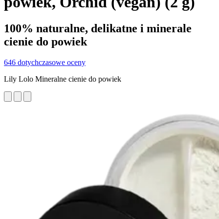
powiek, Orchid (vegan) (2 g)
100% naturalne, delikatne i minerale
cienie do powiek
646 dotychczasowe oceny
Lily Lolo Mineralne cienie do powiek