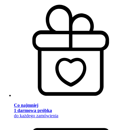
Co najmniej
1 darmowa próbka
do każdego zamówienia