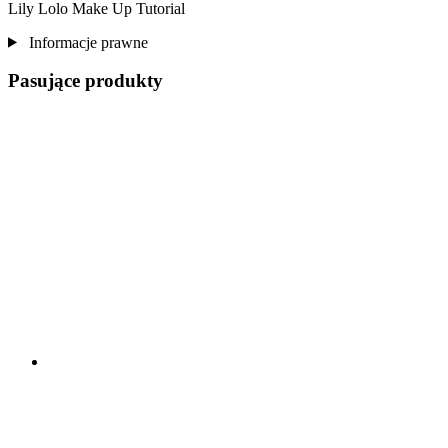
Lily Lolo Make Up Tutorial
Informacje prawne
Pasujące produkty