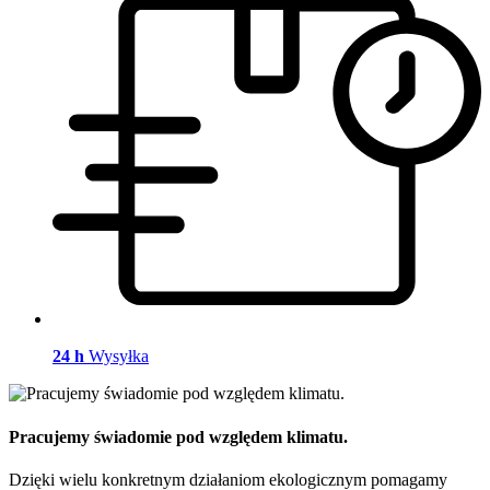
24 h
Wysyłka
Pracujemy świadomie pod względem klimatu.
Dzięki wielu konkretnym działaniom ekologicznym pomagamy