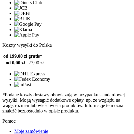
Koszty wysyłki do Polska
od 199,00 zł
gratis*
od 0,00 zł
27,90 zł
*Podane koszty dostawy obowiązują w przypadku standardowej
wysyłki. Mogą wystąpić dodatkowe opłaty, np. ze względu na
wagę, rozmiar lub właściwości produktów. Informacje te można
znaleźć bezpośrednio w opisie produktu.
Pomoc
Moje zamówienie