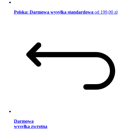
Polska: Darmowa wysyłka standardowa
od 199,00 zł
Darmowa
wysyłka zwrotna