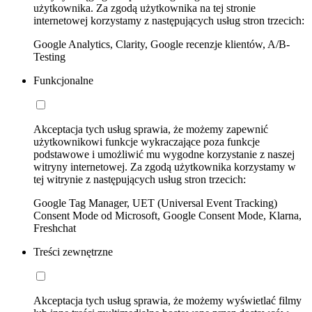
użytkownika. Za zgodą użytkownika na tej stronie
internetowej korzystamy z następujących usług stron trzecich:
Google Analytics, Clarity, Google recenzje klientów, A/B-
Testing
Funkcjonalne
Akceptacja tych usług sprawia, że możemy zapewnić
użytkownikowi funkcje wykraczające poza funkcje
podstawowe i umożliwić mu wygodne korzystanie z naszej
witryny internetowej. Za zgodą użytkownika korzystamy w
tej witrynie z następujących usług stron trzecich:
Google Tag Manager, UET (Universal Event Tracking)
Consent Mode od Microsoft, Google Consent Mode, Klarna,
Freshchat
Treści zewnętrzne
Akceptacja tych usług sprawia, że możemy wyświetlać filmy