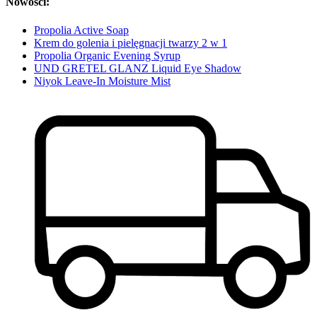
Nowości:
Propolia Active Soap
Krem do golenia i pielęgnacji twarzy 2 w 1
Propolia Organic Evening Syrup
UND GRETEL GLANZ Liquid Eye Shadow
Niyok Leave-In Moisture Mist