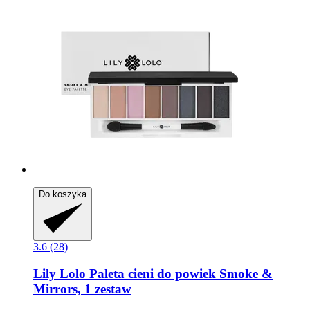
Do koszyka
3.6 (28)
Lily Lolo
Paleta cieni do powiek Smoke &
Mirrors, 1 zestaw