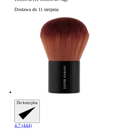
Dostawa do 11 sierpnia
Do koszyka
4.7 (444)