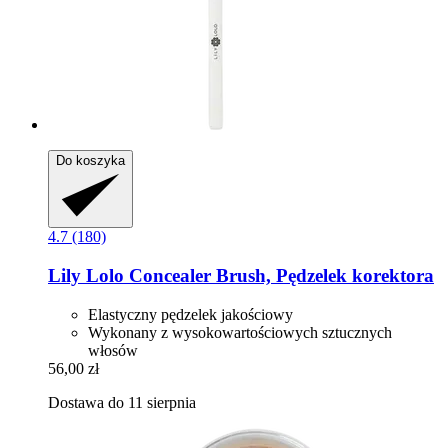
Do koszyka
4.7 (180)
Lily Lolo
Concealer Brush, Pędzelek korektora
Elastyczny pędzelek jakościowy
Wykonany z wysokowartościowych sztucznych
włosów
56,00 zł
Dostawa do 11 sierpnia