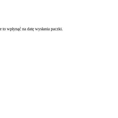
e to wpłynąć na datę wysłania paczki.