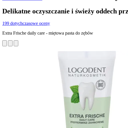
Delikatne oczyszczanie i świeży oddech prz
199 dotychczasowe oceny
Extra Frische daily care - miętowa pasta do zębów