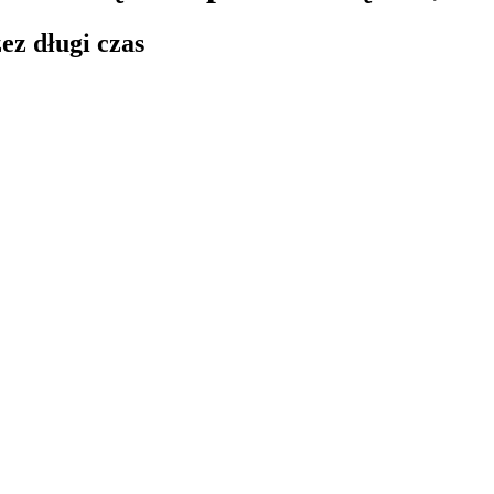
ez długi czas