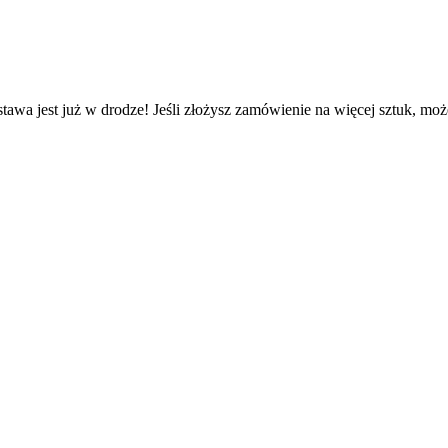
tawa jest już w drodze! Jeśli złożysz zamówienie na więcej sztuk, moż