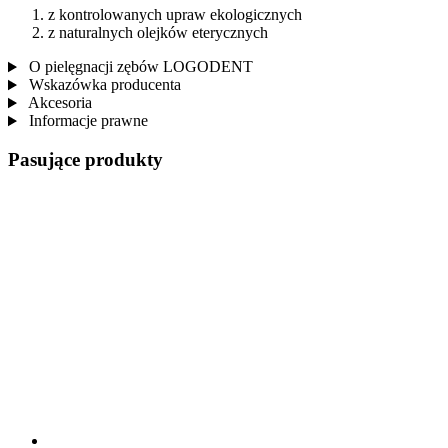
z kontrolowanych upraw ekologicznych
z naturalnych olejków eterycznych
O pielęgnacji zębów LOGODENT
Wskazówka producenta
Akcesoria
Informacje prawne
Pasujące produkty