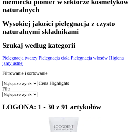
niemiecki pionier w sektorze kosmetyków
naturalnych
Wysokiej jakości pielęgnacja z czysto
naturalnymi składnikami
Szukaj według kategorii
Pielęgnacja twarzy
Pielęgnacja ciała
Pielęgnacja włosów
Higiena
jamy ustnej
Filtrowanie i sortowanie
Cena
Highlights
Filtr
LOGONA: 1 - 30 z 91 artykułów