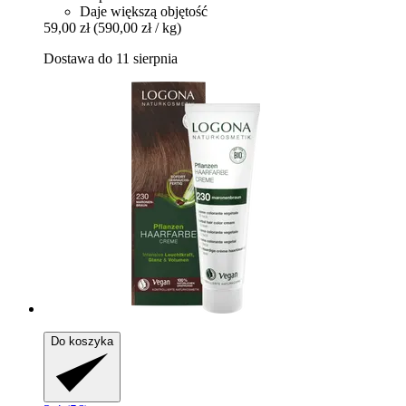
Daje większą objętość
59,00 zł
(590,00 zł / kg)
Dostawa do 11 sierpnia
Do koszyka