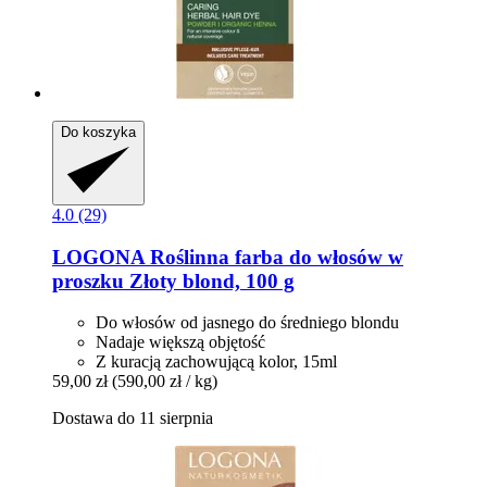
Do koszyka
4.0 (29)
LOGONA
Roślinna farba do włosów w
proszku Złoty blond, 100 g
Do włosów od jasnego do średniego blondu
Nadaje większą objętość
Z kuracją zachowującą kolor, 15ml
59,00 zł
(590,00 zł / kg)
Dostawa do 11 sierpnia