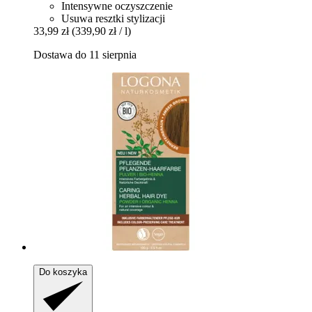
Intensywne oczyszczenie
Usuwa resztki stylizacji
33,99 zł
(339,90 zł / l)
Dostawa do 11 sierpnia
Do koszyka