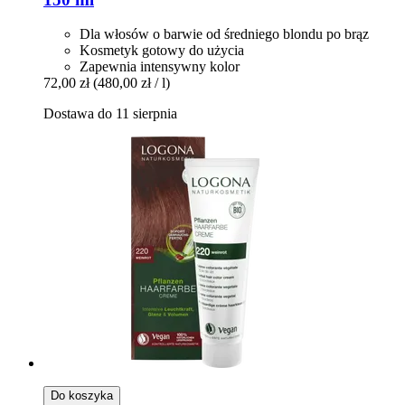
Dla włosów o barwie od średniego blondu po brąz
Kosmetyk gotowy do użycia
Zapewnia intensywny kolor
72,00 zł
(480,00 zł / l)
Dostawa do 11 sierpnia
Do koszyka