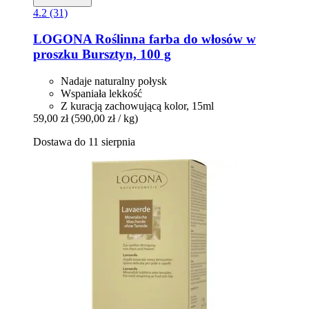
4.2 (31)
LOGONA
Roślinna farba do włosów w
proszku Bursztyn, 100 g
Nadaje naturalny połysk
Wspaniała lekkość
Z kuracją zachowującą kolor, 15ml
59,00 zł
(590,00 zł / kg)
Dostawa do 11 sierpnia