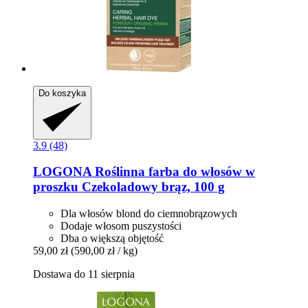
Do koszyka
3.9 (48)
LOGONA
Roślinna farba do włosów w
proszku Czekoladowy brąz, 100 g
Dla włosów blond do ciemnobrązowych
Dodaje włosom puszystości
Dba o większą objętość
59,00 zł
(590,00 zł / kg)
Dostawa do 11 sierpnia