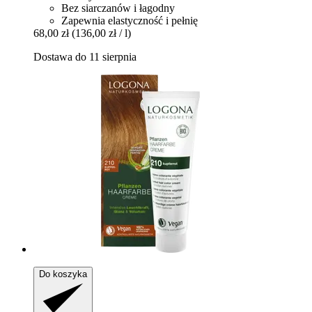
Bez siarczanów i łagodny
Zapewnia elastyczność i pełnię
68,00 zł
(136,00 zł / l)
Dostawa do 11 sierpnia
Do koszyka