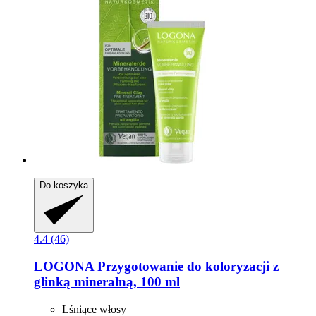
Do koszyka
4.4 (46)
LOGONA
Przygotowanie do koloryzacji z
glinką mineralną, 100 ml
Lśniące włosy