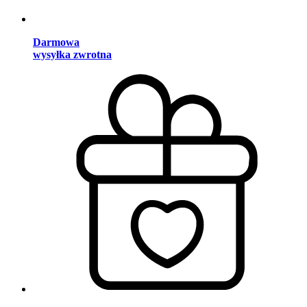
Darmowa
wysyłka zwrotna