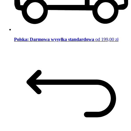
Polska: Darmowa wysyłka standardowa
od 199,00 zł