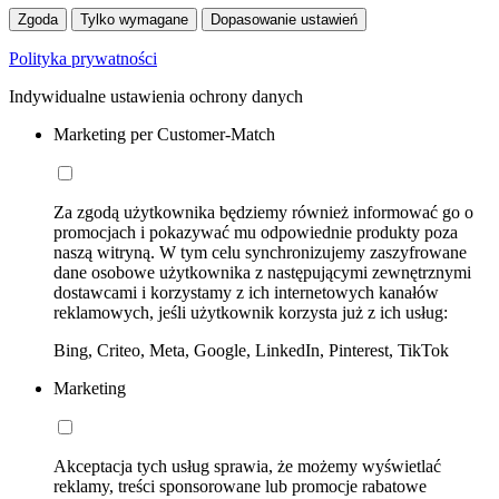
Zgoda
Tylko wymagane
Dopasowanie ustawień
Polityka prywatności
Indywidualne ustawienia ochrony danych
Marketing per Customer-Match
Za zgodą użytkownika będziemy również informować go o
promocjach i pokazywać mu odpowiednie produkty poza
naszą witryną. W tym celu synchronizujemy zaszyfrowane
dane osobowe użytkownika z następującymi zewnętrznymi
dostawcami i korzystamy z ich internetowych kanałów
reklamowych, jeśli użytkownik korzysta już z ich usług:
Bing, Criteo, Meta, Google, LinkedIn, Pinterest, TikTok
Marketing
Akceptacja tych usług sprawia, że możemy wyświetlać
reklamy, treści sponsorowane lub promocje rabatowe