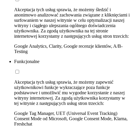
Akceptacja tych usług sprawia, że możemy śledzić i
anonimowo analizować zachowania związane z kliknięciami i
surfowaniem w naszej witrynie w celu optymalizacji naszej
witryny i ciągłego ulepszania ogólnego doświadczenia
użytkownika. Za zgodą użytkownika na tej stronie
internetowej korzystamy z następujących usług stron trzecich:
Google Analytics, Clarity, Google recenzje klientów, A/B-
Testing
Funkcjonalne
Akceptacja tych usług sprawia, że możemy zapewnić
użytkownikowi funkcje wykraczające poza funkcje
podstawowe i umożliwić mu wygodne korzystanie z naszej
witryny internetowej. Za zgodą użytkownika korzystamy w
tej witrynie z następujących usług stron trzecich:
Google Tag Manager, UET (Universal Event Tracking)
Consent Mode od Microsoft, Google Consent Mode, Klarna,
Freshchat