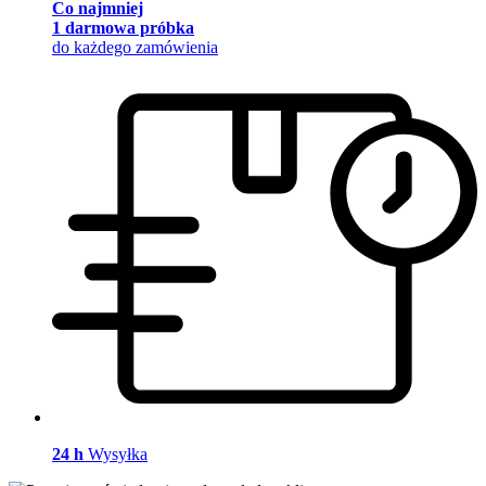
Co najmniej
1 darmowa próbka
do każdego zamówienia
24 h
Wysyłka