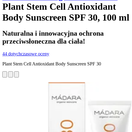
Plant Stem Cell Antioxidant
Body Sunscreen SPF 30, 100 ml
Naturalna i innowacyjna ochrona
przeciwsłoneczna dla ciała!
44 dotychczasowe oceny
Plant Stem Cell Antioxidant Body Sunscreen SPF 30