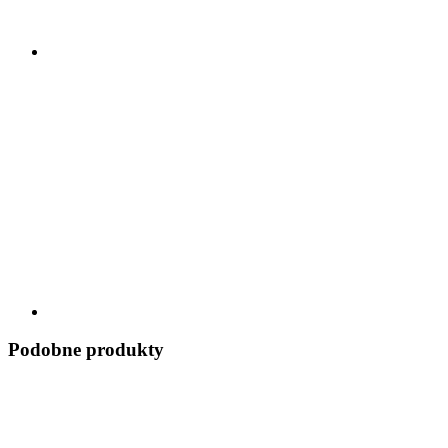
Podobne produkty