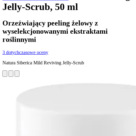
Jelly-Scrub, 50 ml
Orzeźwiający peeling żelowy z
wyselekcjonowanymi ekstraktami
roślinnymi
3 dotychczasowe oceny
Natura Siberica Mild Reviving Jelly-Scrub