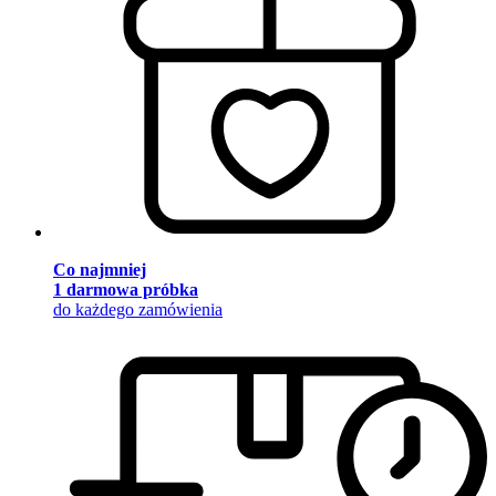
Co najmniej
1 darmowa próbka
do każdego zamówienia