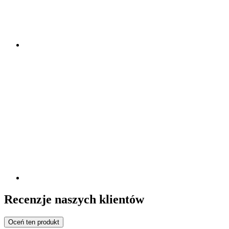
Recenzje naszych klientów
Oceń ten produkt