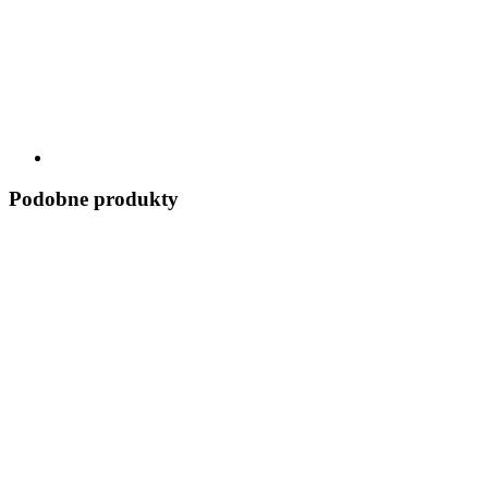
Podobne produkty