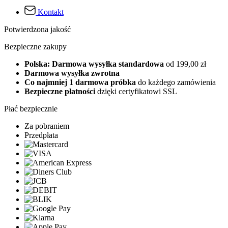
Kontakt
Potwierdzona jakość
Bezpieczne zakupy
Polska: Darmowa wysyłka standardowa
od 199,00 zł
Darmowa wysyłka zwrotna
Co najmniej 1 darmowa próbka
do każdego zamówienia
Bezpieczne płatności
dzięki certyfikatowi SSL
Płać bezpiecznie
Za pobraniem
Przedpłata