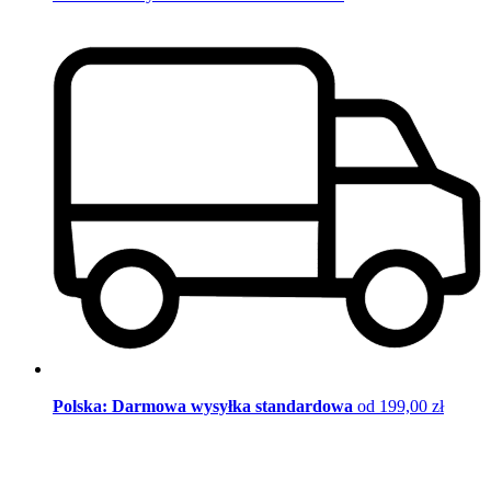
Polska: Darmowa wysyłka standardowa
od 199,00 zł