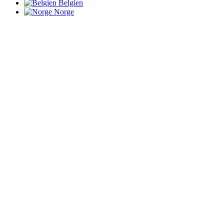
Belgien
Norge