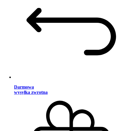
Darmowa
wysyłka zwrotna