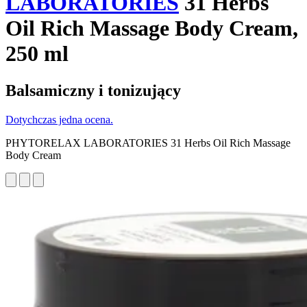
LABORATORIES
31 Herbs
Oil Rich Massage Body Cream,
250 ml
Balsamiczny i tonizujący
Dotychczas jedna ocena.
PHYTORELAX LABORATORIES 31 Herbs Oil Rich Massage
Body Cream