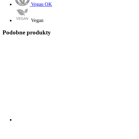
Vegan OK
Vegan
Podobne produkty