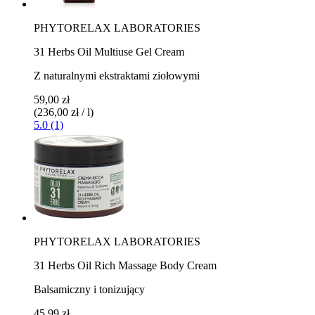
PHYTORELAX LABORATORIES
31 Herbs Oil Multiuse Gel Cream
Z naturalnymi ekstraktami ziołowymi
59,00 zł
(236,00 zł / l)
5.0 (1)
PHYTORELAX LABORATORIES
31 Herbs Oil Rich Massage Body Cream
Balsamiczny i tonizujący
45,99 zł