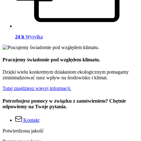
24 h
Wysyłka
Pracujemy świadomie pod względem klimatu.
Dzięki wielu konkretnym działaniom ekologicznym pomagamy
zminimalizować nasz wpływ na środowisko i klimat.
Tutaj znajdziesz więcej informacji.
Potrzebujesz pomocy w związku z zamówieniem? Chętnie
odpowiemy na Twoje pytania.
Kontakt
Potwierdzona jakość