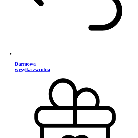
Darmowa
wysyłka zwrotna