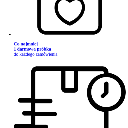
Co najmniej
1 darmowa próbka
do każdego zamówienia