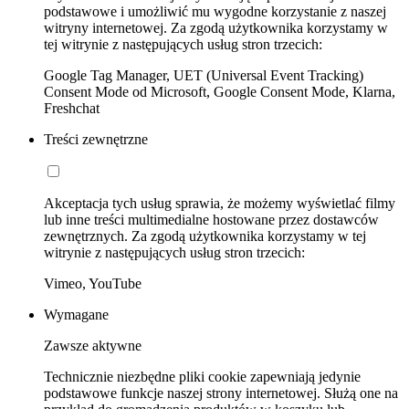
podstawowe i umożliwić mu wygodne korzystanie z naszej
witryny internetowej. Za zgodą użytkownika korzystamy w
tej witrynie z następujących usług stron trzecich:
Google Tag Manager, UET (Universal Event Tracking)
Consent Mode od Microsoft, Google Consent Mode, Klarna,
Freshchat
Treści zewnętrzne
Akceptacja tych usług sprawia, że możemy wyświetlać filmy
lub inne treści multimedialne hostowane przez dostawców
zewnętrznych. Za zgodą użytkownika korzystamy w tej
witrynie z następujących usług stron trzecich:
Vimeo, YouTube
Wymagane
Zawsze aktywne
Technicznie niezbędne pliki cookie zapewniają jedynie
podstawowe funkcje naszej strony internetowej. Służą one na