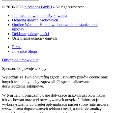
© 2010-2026
niceshops GmbH
- All rights reserved.
Impressum i warunki użytkowania
Ochrona danych osobowych
Ogólne Warunki Handlowe i prawo do odstąpienia od
umowy
Deklaracja dostępności
Ustawienia ochrony danych
Firma
Inne nice Shops
Odstąp od umowy tutaj
Spersonalizuj swoje zakupy
Wyłącznie za Twoją wyraźną zgodą używamy plików cookie oraz
innych technologii, aby zapewnić Ci spersonalizowane
doświadczenie zakupowe.
W tym celu gromadzimy dane dotyczące naszych użytkowników,
ich zachowań oraz wykorzystywanych urządzeń. Informacje te
wykorzystujemy do ciągłej optymalizacji naszej strony internetowej,
wyświetlania dopasowanych reklam i treści, a także do analizy