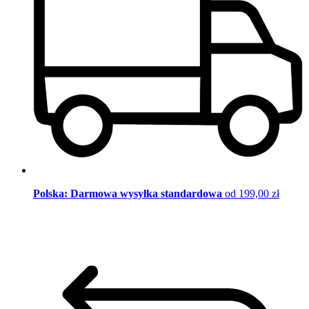
Polska: Darmowa wysyłka standardowa
od 199,00 zł