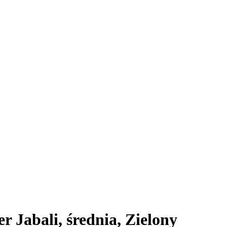
 Jabali, średnia, Zielony