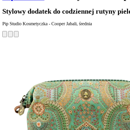
Stylowy dodatek do codziennej rutyny piel
Pip Studio Kosmetyczka - Cooper Jabali, średnia