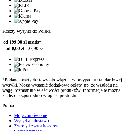
Koszty wysyłki do Polska
od 199,00 zł
gratis*
od 0,00 zł
27,90 zł
*Podane koszty dostawy obowiązują w przypadku standardowej
wysyłki. Mogą wystąpić dodatkowe opłaty, np. ze względu na
wagę, rozmiar lub właściwości produktów. Informacje te można
znaleźć bezpośrednio w opisie produktu.
Pomoc
Moje zamówienie
Wysyłka i dostawa
Zwroty i zwrot kosztów