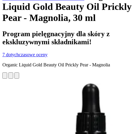
Liquid Gold Beauty Oil Prickly
Pear - Magnolia, 30 ml
Program pielęgnacyjny dla skóry z
ekskluzywnymi składnikami!
7 dotychczasowe oceny
Organic Liquid Gold Beauty Oil Prickly Pear - Magnolia