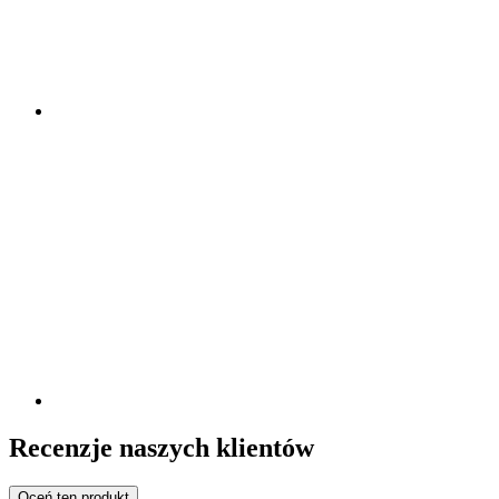
Recenzje naszych klientów
Oceń ten produkt