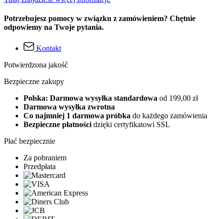
Potrzebujesz pomocy w związku z zamówieniem? Chętnie
odpowiemy na Twoje pytania.
Kontakt
Potwierdzona jakość
Bezpieczne zakupy
Polska: Darmowa wysyłka standardowa
od 199,00 zł
Darmowa wysyłka zwrotna
Co najmniej 1 darmowa próbka
do każdego zamówienia
Bezpieczne płatności
dzięki certyfikatowi SSL
Płać bezpiecznie
Za pobraniem
Przedpłata