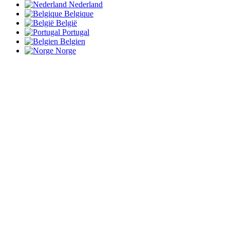
Nederland
Belgique
België
Portugal
Belgien
Norge