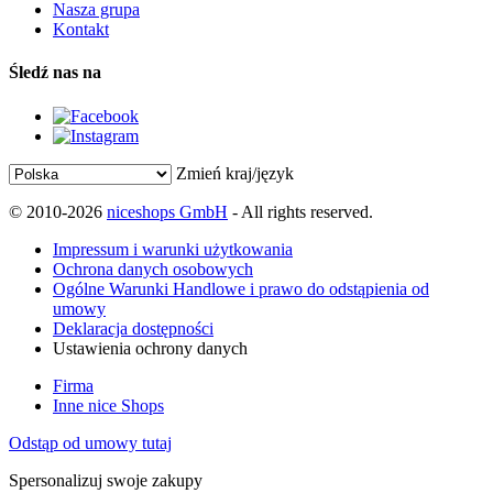
Nasza grupa
Kontakt
Śledź nas na
Zmień kraj/język
© 2010-2026
niceshops GmbH
- All rights reserved.
Impressum i warunki użytkowania
Ochrona danych osobowych
Ogólne Warunki Handlowe i prawo do odstąpienia od
umowy
Deklaracja dostępności
Ustawienia ochrony danych
Firma
Inne nice Shops
Odstąp od umowy tutaj
Spersonalizuj swoje zakupy