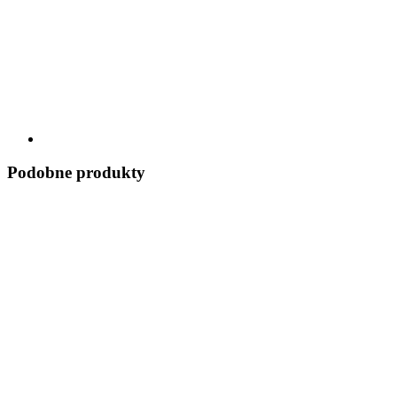
Podobne produkty