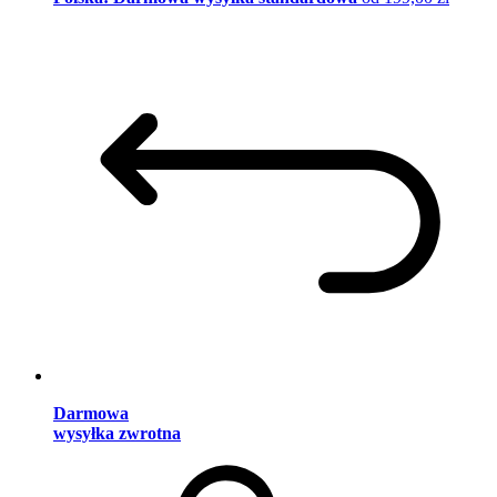
Darmowa
wysyłka zwrotna