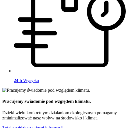
24 h
Wysyłka
Pracujemy świadomie pod względem klimatu.
Dzięki wielu konkretnym działaniom ekologicznym pomagamy
zminimalizować nasz wpływ na środowisko i klimat.
Tutaj znajdziesz więcej informacji.