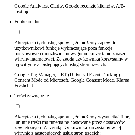
Google Analytics, Clarity, Google recenzje klientów, A/B-
Testing
Funkcjonalne
Akceptacja tych usług sprawia, że możemy zapewnić
użytkownikowi funkcje wykraczające poza funkcje
podstawowe i umożliwić mu wygodne korzystanie z naszej
witryny internetowej. Za zgodą użytkownika korzystamy w
tej witrynie z następujących usług stron trzecich:
Google Tag Manager, UET (Universal Event Tracking)
Consent Mode od Microsoft, Google Consent Mode, Klarna,
Freshchat
Treści zewnętrzne
Akceptacja tych usług sprawia, że możemy wyświetlać filmy
lub inne treści multimedialne hostowane przez dostawców
zewnętrznych. Za zgodą użytkownika korzystamy w tej
witrynie z następujących usług stron trzecich: