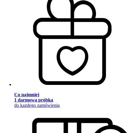
Co najmniej
1 darmowa próbka
do każdego zamówienia