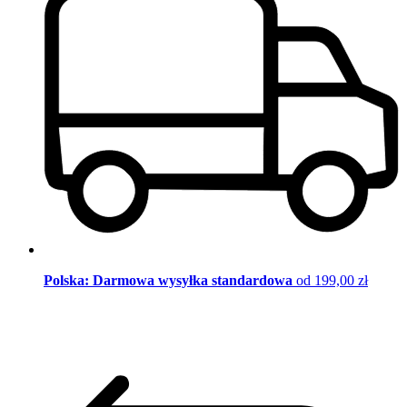
Polska: Darmowa wysyłka standardowa
od 199,00 zł