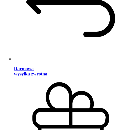
Darmowa
wysyłka zwrotna