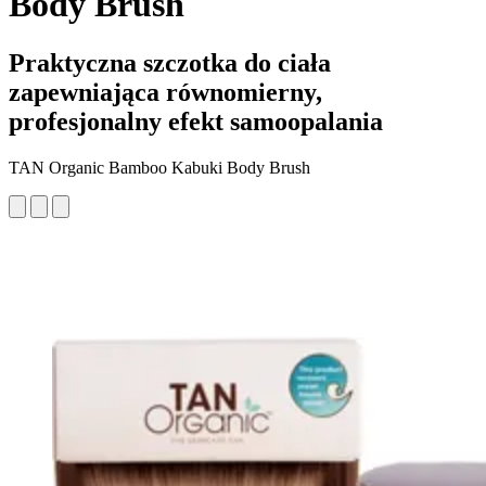
Body Brush
Praktyczna szczotka do ciała
zapewniająca równomierny,
profesjonalny efekt samoopalania
TAN Organic Bamboo Kabuki Body Brush