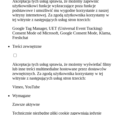
Akceptacja tych usług sprawia, że możemy zapewnić
użytkownikowi funkcje wykraczające poza funkcje
podstawowe i umożliwić mu wygodne korzystanie z naszej
witryny internetowej. Za zgodą użytkownika korzystamy w
tej witrynie z następujących usług stron trzecich:
Google Tag Manager, UET (Universal Event Tracking)
Consent Mode od Microsoft, Google Consent Mode, Klarna,
Freshchat
Treści zewnętrzne
Akceptacja tych usług sprawia, że możemy wyświetlać filmy
lub inne treści multimedialne hostowane przez dostawców
zewnętrznych. Za zgodą użytkownika korzystamy w tej
witrynie z następujących usług stron trzecich:
Vimeo, YouTube
Wymagane
Zawsze aktywne
Technicznie niezbędne pliki cookie zapewniają jedynie