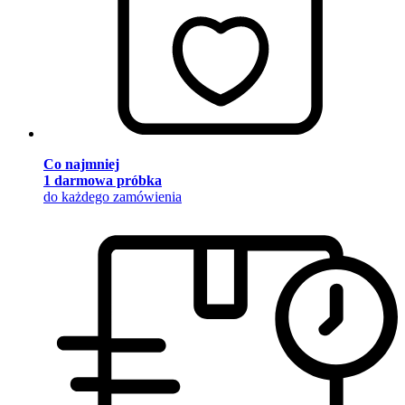
Co najmniej
1 darmowa próbka
do każdego zamówienia