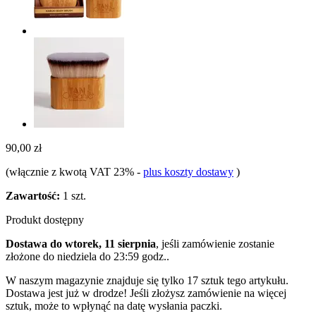
90,00 zł
(włącznie z kwotą VAT 23%
-
plus koszty dostawy
)
Zawartość:
1 szt.
Produkt dostępny
Dostawa do wtorek, 11 sierpnia
, jeśli zamówienie zostanie
złożone do
niedziela do 23:59 godz.
.
W naszym magazynie znajduje się tylko 17 sztuk tego artykułu.
Dostawa jest już w drodze! Jeśli złożysz zamówienie na więcej
sztuk, może to wpłynąć na datę wysłania paczki.