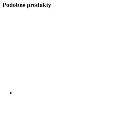
Podobne produkty