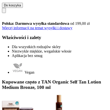
Do koszyka
Polska: Darmowa wysyłka standardowa
od 199,00 zł
Więcej informacji na temat wysyłki i dostawy
Właściwości i zalety
Dla wszystkich rodzajów skóry
Niezwykle miękkie, wegańskie włosie
Aplikacja bez smug
Vegan
Kupowane często z TAN Organic Self Tan Lotion
Medium Bronze, 100 ml