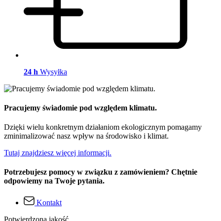
24 h
Wysyłka
Pracujemy świadomie pod względem klimatu.
Dzięki wielu konkretnym działaniom ekologicznym pomagamy
zminimalizować nasz wpływ na środowisko i klimat.
Tutaj znajdziesz więcej informacji.
Potrzebujesz pomocy w związku z zamówieniem? Chętnie
odpowiemy na Twoje pytania.
Kontakt
Potwierdzona jakość