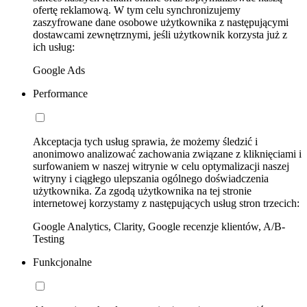
ofertę reklamową. W tym celu synchronizujemy
zaszyfrowane dane osobowe użytkownika z następującymi
dostawcami zewnętrznymi, jeśli użytkownik korzysta już z
ich usług:
Google Ads
Performance
Akceptacja tych usług sprawia, że możemy śledzić i
anonimowo analizować zachowania związane z kliknięciami i
surfowaniem w naszej witrynie w celu optymalizacji naszej
witryny i ciągłego ulepszania ogólnego doświadczenia
użytkownika. Za zgodą użytkownika na tej stronie
internetowej korzystamy z następujących usług stron trzecich:
Google Analytics, Clarity, Google recenzje klientów, A/B-
Testing
Funkcjonalne