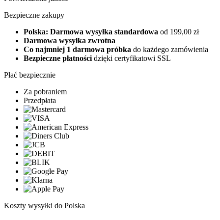
Bezpieczne zakupy
Polska: Darmowa wysyłka standardowa
od 199,00 zł
Darmowa wysyłka zwrotna
Co najmniej 1 darmowa próbka
do każdego zamówienia
Bezpieczne płatności
dzięki certyfikatowi SSL
Płać bezpiecznie
Za pobraniem
Przedpłata
Koszty wysyłki do Polska