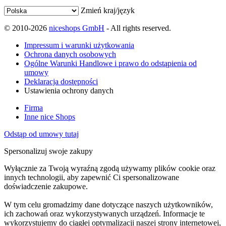
Zmień kraj/język
© 2010-2026
niceshops GmbH
- All rights reserved.
Impressum i warunki użytkowania
Ochrona danych osobowych
Ogólne Warunki Handlowe i prawo do odstąpienia od
umowy
Deklaracja dostępności
Ustawienia ochrony danych
Firma
Inne nice Shops
Odstąp od umowy tutaj
Spersonalizuj swoje zakupy
Wyłącznie za Twoją wyraźną zgodą używamy plików cookie oraz
innych technologii, aby zapewnić Ci spersonalizowane
doświadczenie zakupowe.
W tym celu gromadzimy dane dotyczące naszych użytkowników,
ich zachowań oraz wykorzystywanych urządzeń. Informacje te
wykorzystujemy do ciągłej optymalizacji naszej strony internetowej,