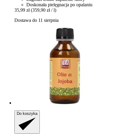
Doskonała pielęgnacja po opalaniu
35,99 zł
(359,90 zł / l)
Dostawa do 11 sierpnia
Do koszyka