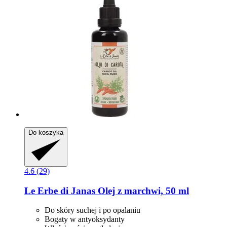
Do koszyka
4.6 (29)
Le Erbe di Janas
Olej z marchwi, 50 ml
Do skóry suchej i po opalaniu
Bogaty w antyoksydanty