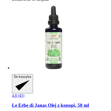
Do koszyka
4.8 (45)
Le Erbe di Janas
Olej z konopi, 50 ml