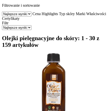
Filtrowanie i sortowanie
Cena
Highlights
Typ skóry
Marki
Właściwości
Certyfikaty
Filtr
Olejki pielęgnacyjne do skóry: 1 - 30 z
159 artykułów