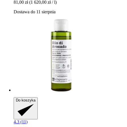
81,00 zł
(1 620,00 zł / l)
Dostawa do 11 sierpnia
Do koszyka
4.3 (11)