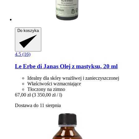
Do koszyka
4.5 (16)
Le Erbe di Janas
Olej z mastyksu, 20 ml
Idealny dla skóry wrażliwej i zanieczyszczonej
Właściwości wzmacniające
Tłoczony na zimno
67,00 zł
(3 350,00 zł / l)
Dostawa do 11 sierpnia