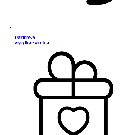
Darmowa
wysyłka zwrotna