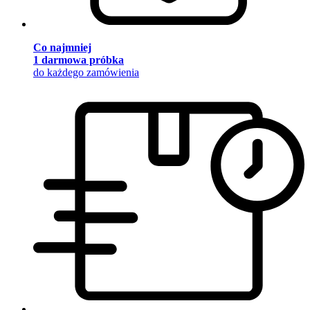
Co najmniej
1 darmowa próbka
do każdego zamówienia