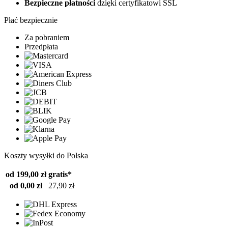
Bezpieczne płatności
dzięki certyfikatowi SSL
Płać bezpiecznie
Za pobraniem
Przedpłata
Koszty wysyłki do Polska
od 199,00 zł
gratis*
od 0,00 zł
27,90 zł