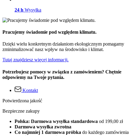
24 h
Wysyłka
Pracujemy świadomie pod względem klimatu.
Dzięki wielu konkretnym działaniom ekologicznym pomagamy
zminimalizować nasz wpływ na środowisko i klimat.
Tutaj znajdziesz więcej informacji.
Potrzebujesz pomocy w związku z zamówieniem? Chętnie
odpowiemy na Twoje pytania.
Kontakt
Potwierdzona jakość
Bezpieczne zakupy
Polska: Darmowa wysyłka standardowa
od 199,00 zł
Darmowa wysyłka zwrotna
Co najmniej 1 darmowa próbka
do każdego zamówienia