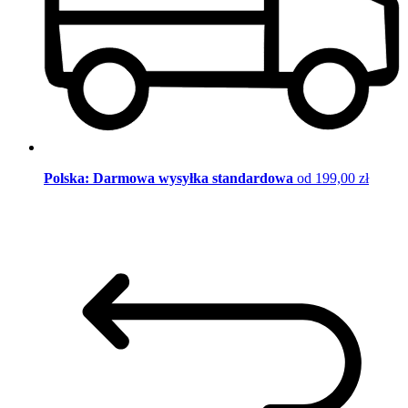
Polska: Darmowa wysyłka standardowa
od 199,00 zł