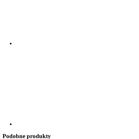
Podobne produkty