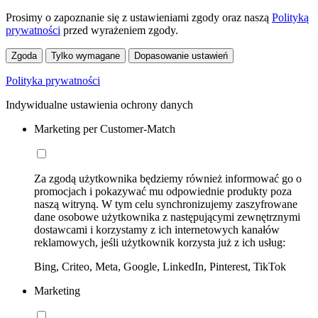
Prosimy o zapoznanie się z ustawieniami zgody oraz naszą
Polityką
prywatności
przed wyrażeniem zgody.
Zgoda
Tylko wymagane
Dopasowanie ustawień
Polityka prywatności
Indywidualne ustawienia ochrony danych
Marketing per Customer-Match
Za zgodą użytkownika będziemy również informować go o
promocjach i pokazywać mu odpowiednie produkty poza
naszą witryną. W tym celu synchronizujemy zaszyfrowane
dane osobowe użytkownika z następującymi zewnętrznymi
dostawcami i korzystamy z ich internetowych kanałów
reklamowych, jeśli użytkownik korzysta już z ich usług:
Bing, Criteo, Meta, Google, LinkedIn, Pinterest, TikTok
Marketing