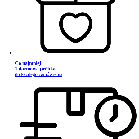
Co najmniej
1 darmowa próbka
do każdego zamówienia