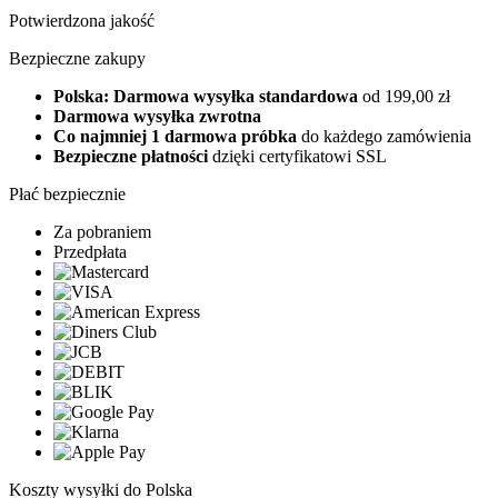
Potwierdzona jakość
Bezpieczne zakupy
Polska: Darmowa wysyłka standardowa
od 199,00 zł
Darmowa wysyłka zwrotna
Co najmniej 1 darmowa próbka
do każdego zamówienia
Bezpieczne płatności
dzięki certyfikatowi SSL
Płać bezpiecznie
Za pobraniem
Przedpłata
Koszty wysyłki do Polska