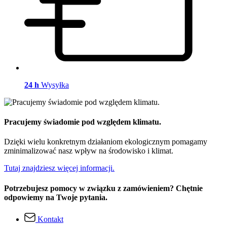
24 h
Wysyłka
Pracujemy świadomie pod względem klimatu.
Dzięki wielu konkretnym działaniom ekologicznym pomagamy
zminimalizować nasz wpływ na środowisko i klimat.
Tutaj znajdziesz więcej informacji.
Potrzebujesz pomocy w związku z zamówieniem? Chętnie
odpowiemy na Twoje pytania.
Kontakt