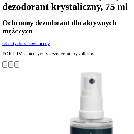
dezodorant krystaliczny, 75 ml
Ochronny dezodorant dla aktywnych
mężczyzn
69 dotychczasowe oceny
FOR HIM - intensywny dezodorant krystaliczny