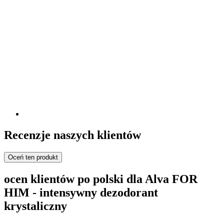
Recenzje naszych klientów
Oceń ten produkt
ocen klientów po polski dla Alva FOR
HIM - intensywny dezodorant
krystaliczny