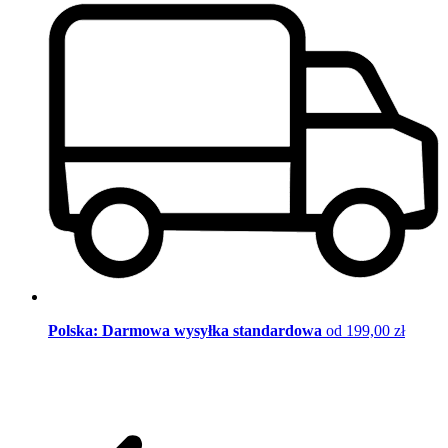
Polska: Darmowa wysyłka standardowa
od 199,00 zł