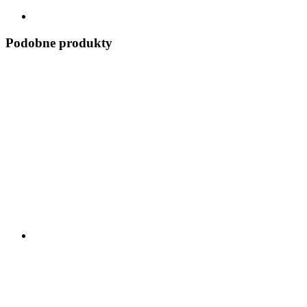
Podobne produkty