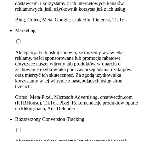
dostawcami i korzystamy z ich internetowych kanałów
reklamowych, jeśli użytkownik korzysta już z ich usług:
Bing, Criteo, Meta, Google, LinkedIn, Pinterest, TikTok
Marketing
Akceptacja tych usług sprawia, że możemy wyświetlać
reklamy, treści sponsorowane lub promocje rabatowe
dotyczące naszej witryny lub produktów w oparciu o
zachowanie użytkownika podczas przeglądania i zakupów
oraz mierzyć ich skuteczność. Za zgodą użytkownika
korzystamy w tej witrynie z następujących usług stron
trzecich:
Criteo, Meta-Pixel, Microsoft Advertising, creativecdn.com
(RTBHouse), TikTok Pixel, Rekomendacje produktów oparte
na kliknięciach, Ads Defender
Rozszerzony Conversion-Tracking