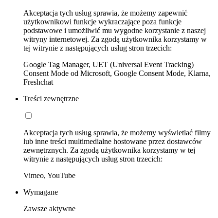
Akceptacja tych usług sprawia, że możemy zapewnić
użytkownikowi funkcje wykraczające poza funkcje
podstawowe i umożliwić mu wygodne korzystanie z naszej
witryny internetowej. Za zgodą użytkownika korzystamy w
tej witrynie z następujących usług stron trzecich:
Google Tag Manager, UET (Universal Event Tracking)
Consent Mode od Microsoft, Google Consent Mode, Klarna,
Freshchat
Treści zewnętrzne
Akceptacja tych usług sprawia, że możemy wyświetlać filmy
lub inne treści multimedialne hostowane przez dostawców
zewnętrznych. Za zgodą użytkownika korzystamy w tej
witrynie z następujących usług stron trzecich:
Vimeo, YouTube
Wymagane
Zawsze aktywne