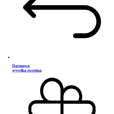
Darmowa
wysyłka zwrotna