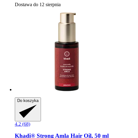
Dostawa do 12 sierpnia
Do koszyka
4.2 (68)
Khadi®
Strong Amla Hair Oil, 50 ml