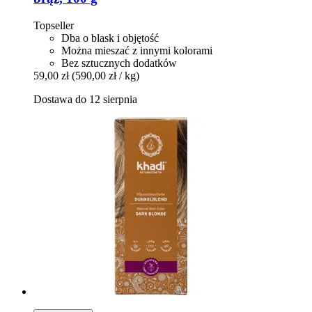
Topseller
Dba o blask i objętość
Można mieszać z innymi kolorami
Bez sztucznych dodatków
59,00 zł
(590,00 zł / kg)
Dostawa do 12 sierpnia