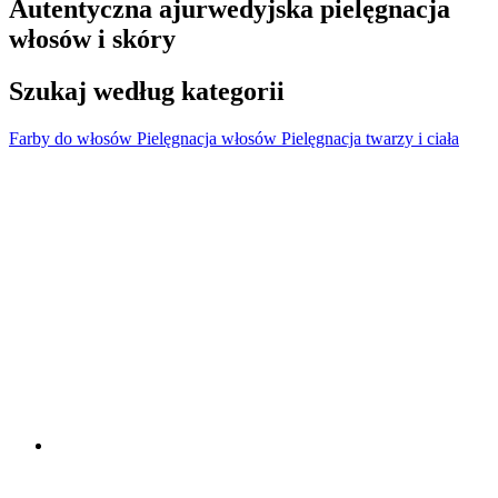
Autentyczna ajurwedyjska pielęgnacja
włosów i skóry
Szukaj według kategorii
Farby do włosów
Pielęgnacja włosów
Pielęgnacja twarzy i ciała