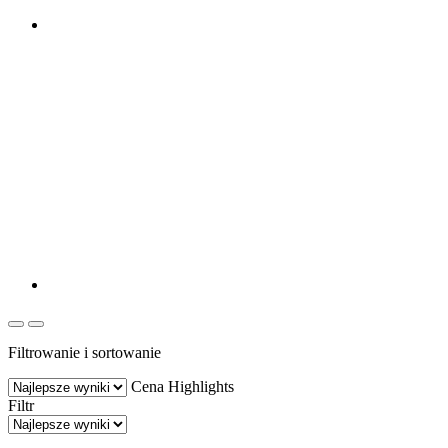
Filtrowanie i sortowanie
Cena
Highlights
Filtr