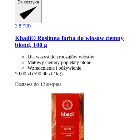
Do koszyka
3.8 (78)
Khadi®
Roślinna farba do wlosów ciemny
blond, 100 g
Dla wszystkich rodzajów włosów
Matowy ciemny popielaty blond
Wzmocnienie i odżywienie
59,00 zł
(590,00 zł / kg)
Dostawa do 12 sierpnia