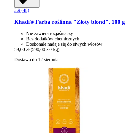
3.9 (48)
Khadi®
Farba roślinna "Złoty blond", 100 g
Nie zawiera rozjaśniaczy
Bez dodatków chemicznych
Doskonale nadaje się do siwych włosów
59,00 zł
(590,00 zł / kg)
Dostawa do 12 sierpnia