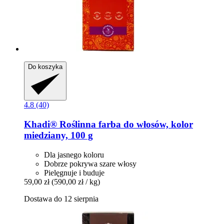
Do koszyka
4.8 (40)
Khadi®
Roślinna farba do włosów, kolor
miedziany, 100 g
Dla jasnego koloru
Dobrze pokrywa szare włosy
Pielęgnuje i buduje
59,00 zł
(590,00 zł / kg)
Dostawa do 12 sierpnia