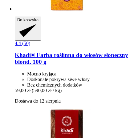
Do koszyka
4.4 (50)
Khadi®
Farba roślinna do włosów słoneczny
blond, 100 g
Mocno kryjąca
Doskonale pokrywa siwe włosy
Bez chemicznych dodatków
59,00 zł
(590,00 zł / kg)
Dostawa do 12 sierpnia