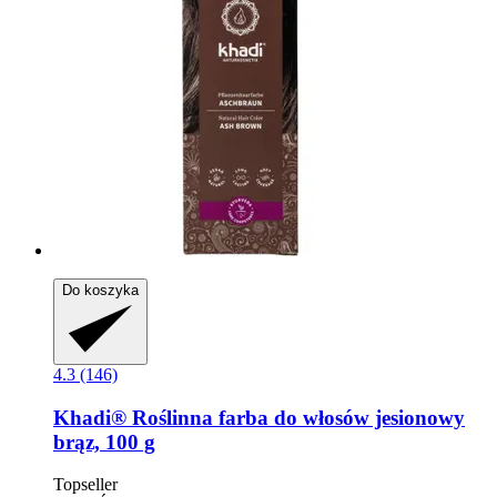
Do koszyka
4.3 (146)
Khadi®
Roślinna farba do włosów jesionowy
brąz, 100 g
Topseller