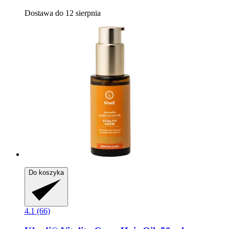
Dostawa do 12 sierpnia
Do koszyka
4.1 (66)