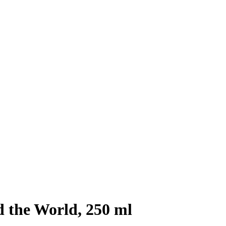
d the World, 250 ml