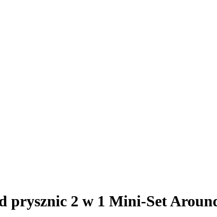
 prysznic 2 w 1 Mini-Set Aroun