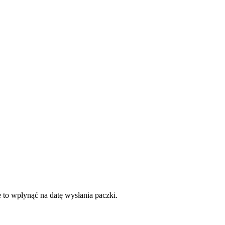
 to wpłynąć na datę wysłania paczki.