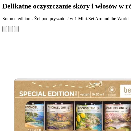
Delikatne oczyszczanie skóry i włosów w r
Sommeredition - Żel pod prysznic 2 w 1 Mini-Set Around the World