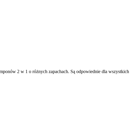
szamponów 2 w 1 o różnych zapachach. Są odpowiednie dla wszystkich