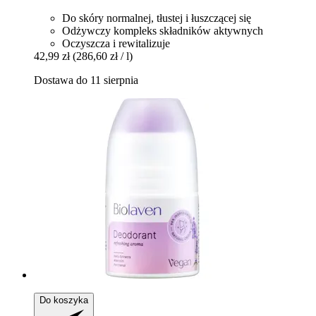
Do skóry normalnej, tłustej i łuszczącej się
Odżywczy kompleks składników aktywnych
Oczyszcza i rewitalizuje
42,99 zł
(286,60 zł / l)
Dostawa do 11 sierpnia
Do koszyka