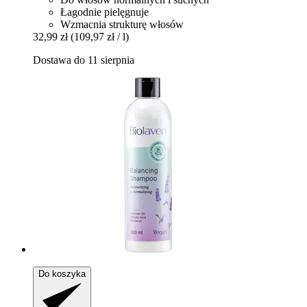
Łagodnie pielęgnuje
Wzmacnia strukturę włosów
32,99 zł
(109,97 zł / l)
Dostawa do 11 sierpnia
Do koszyka