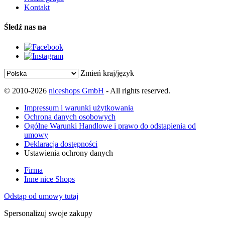
Kontakt
Śledź nas na
Zmień kraj/język
© 2010-2026
niceshops GmbH
- All rights reserved.
Impressum i warunki użytkowania
Ochrona danych osobowych
Ogólne Warunki Handlowe i prawo do odstąpienia od
umowy
Deklaracja dostępności
Ustawienia ochrony danych
Firma
Inne nice Shops
Odstąp od umowy tutaj
Spersonalizuj swoje zakupy