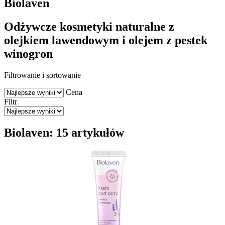
Biolaven
Odżywcze kosmetyki naturalne z
olejkiem lawendowym i olejem z pestek
winogron
Filtrowanie i sortowanie
Cena
Filtr
Biolaven: 15 artykułów