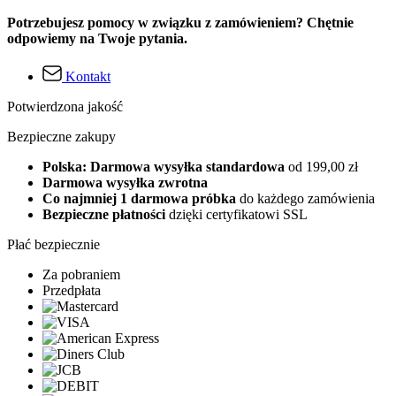
Potrzebujesz pomocy w związku z zamówieniem? Chętnie
odpowiemy na Twoje pytania.
Kontakt
Potwierdzona jakość
Bezpieczne zakupy
Polska: Darmowa wysyłka standardowa
od 199,00 zł
Darmowa wysyłka zwrotna
Co najmniej 1 darmowa próbka
do każdego zamówienia
Bezpieczne płatności
dzięki certyfikatowi SSL
Płać bezpiecznie
Za pobraniem
Przedpłata