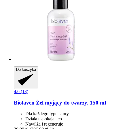
Do koszyka
4.6 (13)
Biolaven
Żel myjący do twarzy, 150 ml
Dla każdego typu skóry
Działa uspokajająco
Nawilża i regeneruje