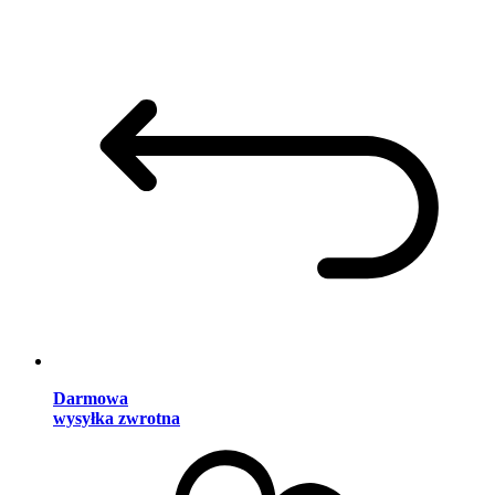
Darmowa
wysyłka zwrotna