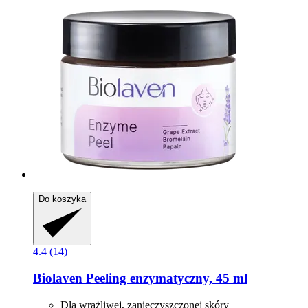
Do koszyka
4.4 (14)
Biolaven
Peeling enzymatyczny, 45 ml
Dla wrażliwej, zanieczyszczonej skóry