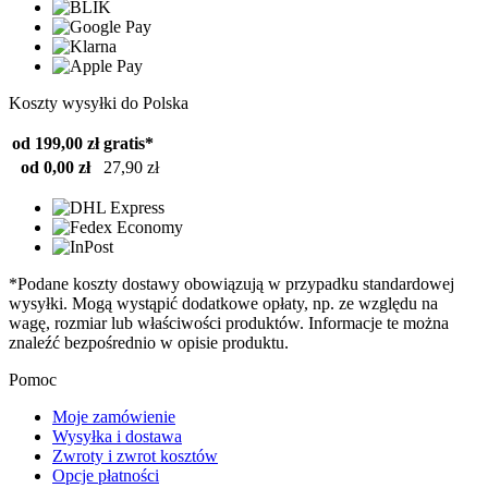
Koszty wysyłki do Polska
od 199,00 zł
gratis*
od 0,00 zł
27,90 zł
*Podane koszty dostawy obowiązują w przypadku standardowej
wysyłki. Mogą wystąpić dodatkowe opłaty, np. ze względu na
wagę, rozmiar lub właściwości produktów. Informacje te można
znaleźć bezpośrednio w opisie produktu.
Pomoc
Moje zamówienie
Wysyłka i dostawa
Zwroty i zwrot kosztów
Opcje płatności