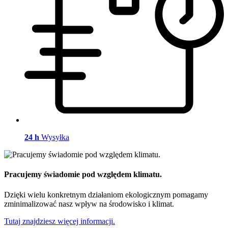
24 h
Wysyłka
Pracujemy świadomie pod względem klimatu.
Dzięki wielu konkretnym działaniom ekologicznym pomagamy
zminimalizować nasz wpływ na środowisko i klimat.
Tutaj znajdziesz więcej informacji.