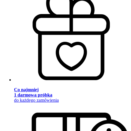
Co najmniej
1 darmowa próbka
do każdego zamówienia