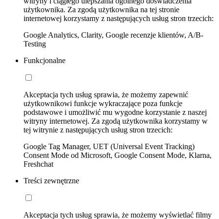
witryny i ciągłego ulepszania ogólnego doświadczenia
użytkownika. Za zgodą użytkownika na tej stronie
internetowej korzystamy z następujących usług stron trzecich:
Google Analytics, Clarity, Google recenzje klientów, A/B-
Testing
Funkcjonalne
Akceptacja tych usług sprawia, że możemy zapewnić
użytkownikowi funkcje wykraczające poza funkcje
podstawowe i umożliwić mu wygodne korzystanie z naszej
witryny internetowej. Za zgodą użytkownika korzystamy w
tej witrynie z następujących usług stron trzecich:
Google Tag Manager, UET (Universal Event Tracking)
Consent Mode od Microsoft, Google Consent Mode, Klarna,
Freshchat
Treści zewnętrzne
Akceptacja tych usług sprawia, że możemy wyświetlać filmy