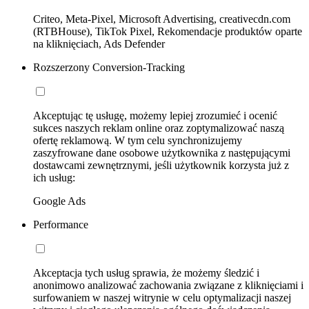
Criteo, Meta-Pixel, Microsoft Advertising, creativecdn.com
(RTBHouse), TikTok Pixel, Rekomendacje produktów oparte
na kliknięciach, Ads Defender
Rozszerzony Conversion-Tracking
Akceptując tę usługę, możemy lepiej zrozumieć i ocenić
sukces naszych reklam online oraz zoptymalizować naszą
ofertę reklamową. W tym celu synchronizujemy
zaszyfrowane dane osobowe użytkownika z następującymi
dostawcami zewnętrznymi, jeśli użytkownik korzysta już z
ich usług:
Google Ads
Performance
Akceptacja tych usług sprawia, że możemy śledzić i
anonimowo analizować zachowania związane z kliknięciami i
surfowaniem w naszej witrynie w celu optymalizacji naszej