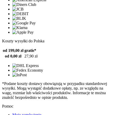
Koszty wysyłki do Polska
od 199,00 zł
gratis*
od 0,00 zł
27,90 zł
*Podane koszty dostawy obowiązują w przypadku standardowej
wysyłki. Mogą wystąpić dodatkowe opłaty, np. ze względu na
wagę, rozmiar lub właściwości produktów. Informacje te można
znaleźć bezpośrednio w opisie produktu.
Pomoc
Moje zamówienie