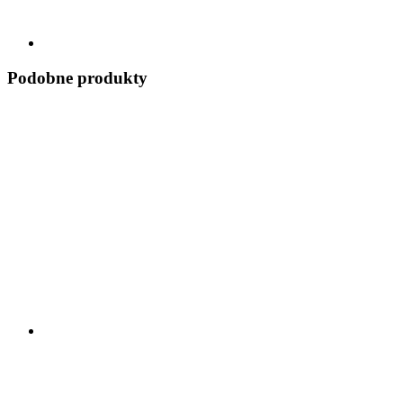
Podobne produkty