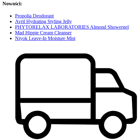
Nowości:
Propolia Deodorant
Avril Hydrating Styling Jelly
PHYTORELAX LABORATORIES Almond Showergel
Mad Hippie Cream Cleanser
Niyok Leave-In Moisture Mist