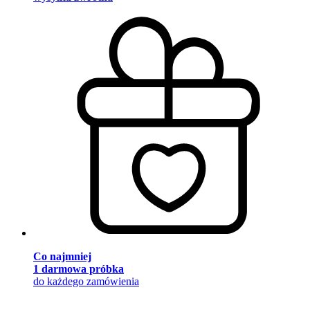
Co najmniej
1 darmowa próbka
do każdego zamówienia