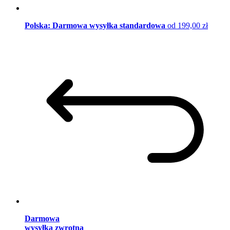
Polska: Darmowa wysyłka standardowa
od 199,00 zł
Darmowa
wysyłka zwrotna