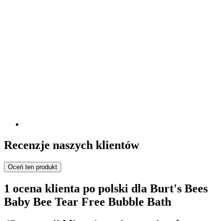
Recenzje naszych klientów
Oceń ten produkt
1 ocena klienta po polski dla Burt's Bees
Baby Bee Tear Free Bubble Bath