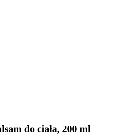
lsam do ciała, 200 ml