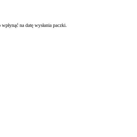
o wpłynąć na datę wysłania paczki.