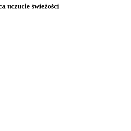
a uczucie świeżości