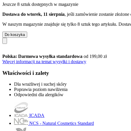
Jeszcze 8 sztuk dostępnych w magazynie
Dostawa do wtorek, 11 sierpnia
, jeśli zamówienie zostanie złożone
W naszym magazynie znajduje się tylko 8 sztuk tego artykułu. Dostaw
Do koszyka
Polska: Darmowa wysyłka standardowa
od 199,00 zł
Więcej informacji na temat wysyłki i dostawy
Właściwości i zalety
Dla wrażliwej i suchej skóry
Poprawia poziom nawilżenia
Odpowiedni dla alergików
ICADA
NCS - Natural Cosmetics Standard