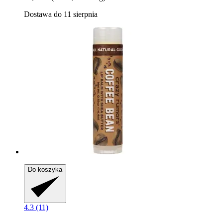
Dostawa do 11 sierpnia
Do koszyka
4.3 (11)