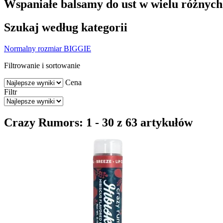
Wspaniałe balsamy do ust w wielu różnyc
Szukaj według kategorii
Normalny rozmiar
BIGGIE
Filtrowanie i sortowanie
Cena
Filtr
Crazy Rumors: 1 - 30 z 63 artykułów