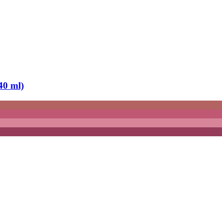
40 ml)