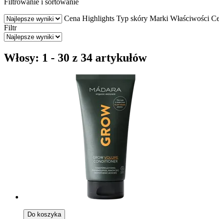
Filtrowanie i sortowanie
Cena
Highlights
Typ skóry
Marki
Właściwości
Ce
Filtr
Włosy: 1 - 30 z 34 artykułów
Do koszyka