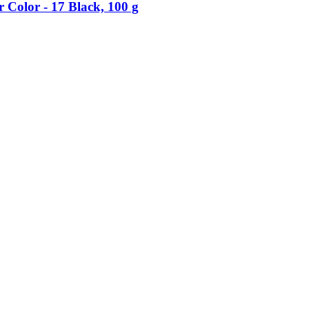
Color -​ 17 Black, 100 g