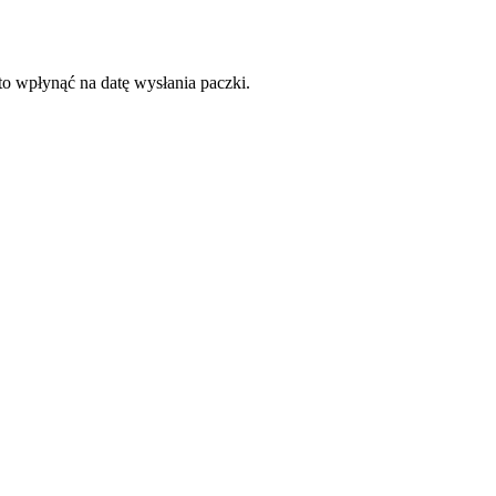
to wpłynąć na datę wysłania paczki.