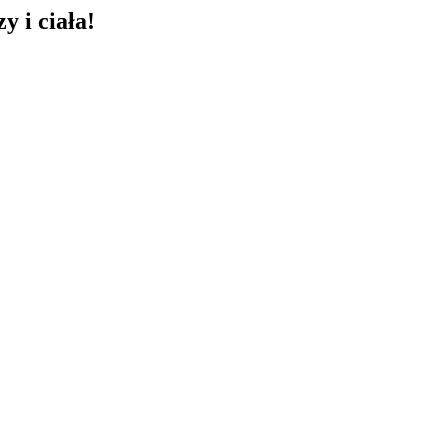
 i ciała!