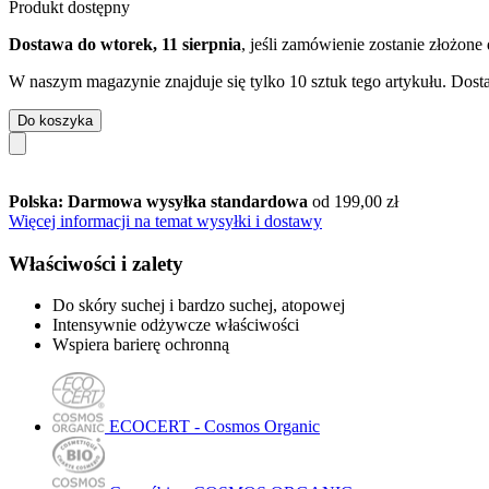
Produkt dostępny
Dostawa do wtorek, 11 sierpnia
, jeśli zamówienie zostanie złożone
W naszym magazynie znajduje się tylko 10 sztuk tego artykułu. Dosta
Do koszyka
Polska: Darmowa wysyłka standardowa
od 199,00 zł
Więcej informacji na temat wysyłki i dostawy
Właściwości i zalety
Do skóry suchej i bardzo suchej, atopowej
Intensywnie odżywcze właściwości
Wspiera barierę ochronną
ECOCERT - Cosmos Organic