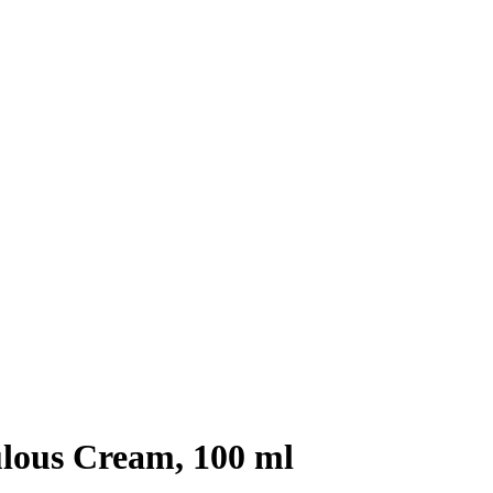
lous Cream, 100 ml