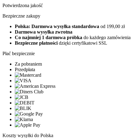
Potwierdzona jakość
Bezpieczne zakupy
Polska: Darmowa wysyłka standardowa
od 199,00 zł
Darmowa wysyłka zwrotna
Co najmniej 1 darmowa próbka
do każdego zamówienia
Bezpieczne płatności
dzięki certyfikatowi SSL
Płać bezpiecznie
Za pobraniem
Przedpłata
Koszty wysyłki do Polska