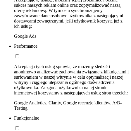
sukces naszych reklam online oraz zoptymalizować naszą
ofertę reklamową. W tym celu synchronizujemy
zaszyfrowane dane osobowe użytkownika z następującymi
dostawcami zewnętrznymi, jeśli użytkownik korzysta już z
ich usług:
Google Ads
Performance
Akceptacja tych usług sprawia, że możemy śledzić i
anonimowo analizować zachowania związane z kliknięciami i
surfowaniem w naszej witrynie w celu optymalizacji naszej
witryny i ciągłego ulepszania ogólnego doświadczenia
użytkownika. Za zgodą użytkownika na tej stronie
internetowej korzystamy z następujących usług stron trzecich:
Google Analytics, Clarity, Google recenzje klientów, A/B-
Testing
Funkcjonalne