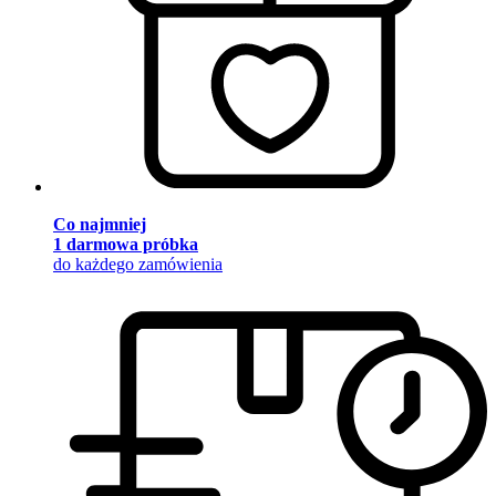
Co najmniej
1 darmowa próbka
do każdego zamówienia