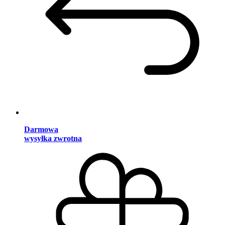
Darmowa
wysyłka zwrotna