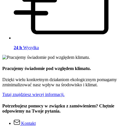
24 h
Wysyłka
Pracujemy świadomie pod względem klimatu.
Dzięki wielu konkretnym działaniom ekologicznym pomagamy
zminimalizować nasz wpływ na środowisko i klimat.
Tutaj znajdziesz więcej informacji.
Potrzebujesz pomocy w związku z zamówieniem? Chętnie
odpowiemy na Twoje pytania.
Kontakt