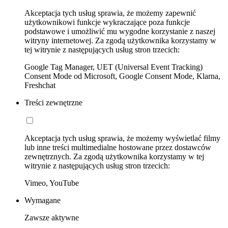
Akceptacja tych usług sprawia, że możemy zapewnić
użytkownikowi funkcje wykraczające poza funkcje
podstawowe i umożliwić mu wygodne korzystanie z naszej
witryny internetowej. Za zgodą użytkownika korzystamy w
tej witrynie z następujących usług stron trzecich:
Google Tag Manager, UET (Universal Event Tracking)
Consent Mode od Microsoft, Google Consent Mode, Klarna,
Freshchat
Treści zewnętrzne
Akceptacja tych usług sprawia, że możemy wyświetlać filmy
lub inne treści multimedialne hostowane przez dostawców
zewnętrznych. Za zgodą użytkownika korzystamy w tej
witrynie z następujących usług stron trzecich:
Vimeo, YouTube
Wymagane
Zawsze aktywne